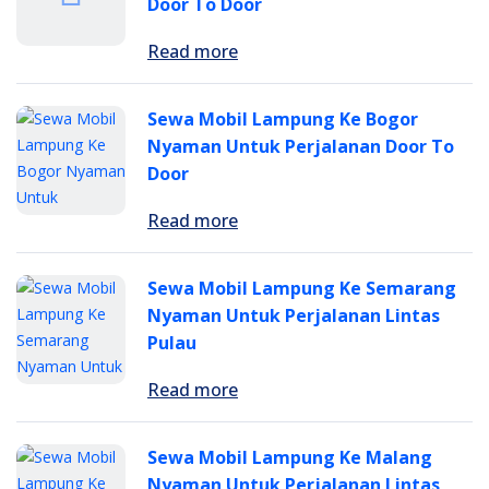
Door To Door
Read more
Sewa Mobil Lampung Ke Bogor
Nyaman Untuk Perjalanan Door To
Door
Read more
Sewa Mobil Lampung Ke Semarang
Nyaman Untuk Perjalanan Lintas
Pulau
Read more
Sewa Mobil Lampung Ke Malang
Nyaman Untuk Perjalanan Lintas