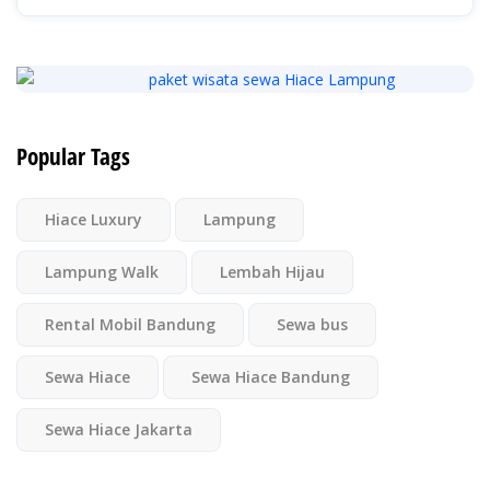
Popular Tags
Hiace Luxury
Lampung
Lampung Walk
Lembah Hijau
Rental Mobil Bandung
Sewa bus
Sewa Hiace
Sewa Hiace Bandung
Sewa Hiace Jakarta