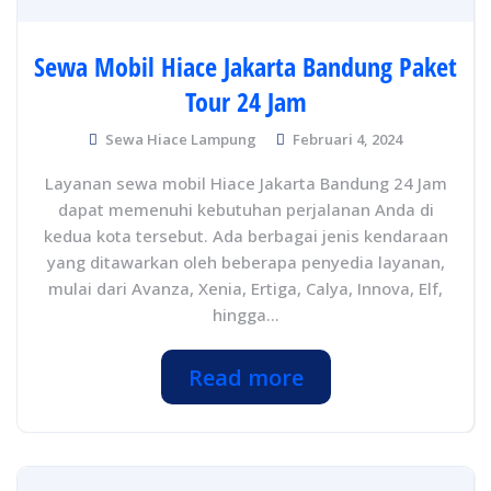
Sewa Mobil Hiace Jakarta Bandung Paket
Tour 24 Jam
Sewa Hiace Lampung
Februari 4, 2024
Layanan sewa mobil Hiace Jakarta Bandung 24 Jam
dapat memenuhi kebutuhan perjalanan Anda di
kedua kota tersebut. Ada berbagai jenis kendaraan
yang ditawarkan oleh beberapa penyedia layanan,
mulai dari Avanza, Xenia, Ertiga, Calya, Innova, Elf,
hingga...
Read more