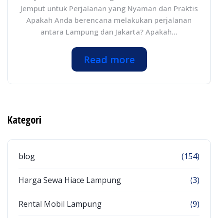
Jemput untuk Perjalanan yang Nyaman dan Praktis
Apakah Anda berencana melakukan perjalanan
antara Lampung dan Jakarta? Apakah...
Read more
Kategori
blog
(154)
Harga Sewa Hiace Lampung
(3)
Rental Mobil Lampung
(9)