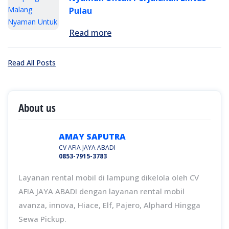
Pulau
Read more
Read All Posts
About us
AMAY SAPUTRA
CV AFIA JAYA ABADI
0853-7915-3783
Layanan rental mobil di lampung dikelola oleh CV
AFIA JAYA ABADI dengan layanan rental mobil
avanza, innova, Hiace, Elf, Pajero, Alphard Hingga
Sewa Pickup.