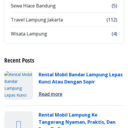
Sewa Hiace Bandung
(5)
Travel Lampung Jakarta
(112)
Wisata Lampung
(4)
Recent Posts
Rental Mobil Bandar Lampung Lepas
Kunci Atau Dengan Sopir
Read more
Rental Mobil Lampung Ke
Tangerang Nyaman, Praktis, Dan