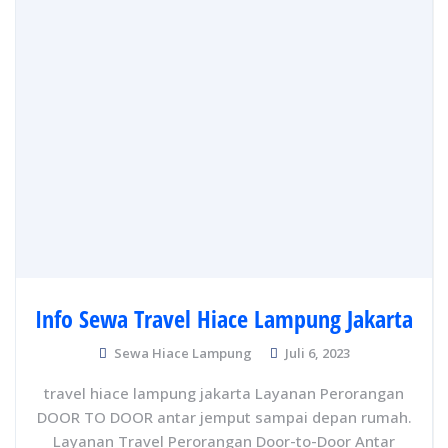
Info Sewa Travel Hiace Lampung Jakarta
Sewa Hiace Lampung
Juli 6, 2023
travel hiace lampung jakarta Layanan Perorangan
DOOR TO DOOR antar jemput sampai depan rumah.
Layanan Travel Perorangan Door-to-Door Antar