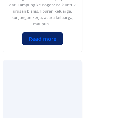
dari Lampung ke Bogor? Baik untuk
urusan bisnis, liburan keluarga,
kunjungan kerja, acara keluarga,
maupun...
Read more