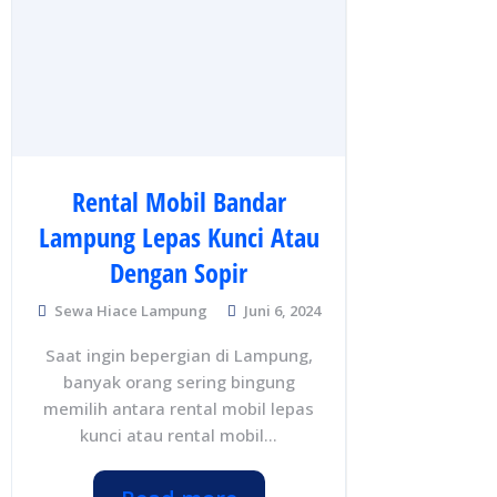
Rental Mobil Bandar
Lampung Lepas Kunci Atau
Dengan Sopir
Sewa Hiace Lampung
Juni 6, 2024
Saat ingin bepergian di Lampung,
banyak orang sering bingung
memilih antara rental mobil lepas
kunci atau rental mobil...