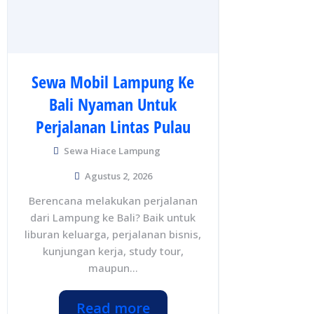
Sewa Mobil Lampung Ke
Bali Nyaman Untuk
Perjalanan Lintas Pulau
Sewa Hiace Lampung
Agustus 2, 2026
Berencana melakukan perjalanan
dari Lampung ke Bali? Baik untuk
liburan keluarga, perjalanan bisnis,
kunjungan kerja, study tour,
maupun...
Read more