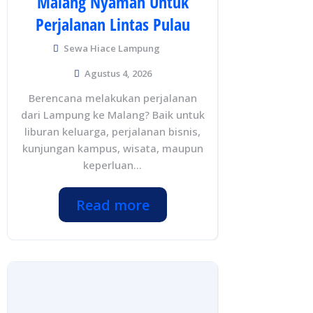
Malang Nyaman Untuk
Perjalanan Lintas Pulau
Sewa Hiace Lampung
Agustus 4, 2026
Berencana melakukan perjalanan
dari Lampung ke Malang? Baik untuk
liburan keluarga, perjalanan bisnis,
kunjungan kampus, wisata, maupun
keperluan...
Read more