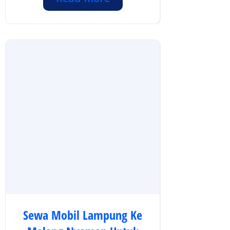
Sewa Mobil Lampung Ke