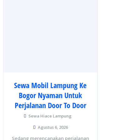
Sewa Mobil Lampung Ke
Bogor Nyaman Untuk
Perjalanan Door To Door
Sewa Hiace Lampung
Agustus 6, 2026
Sedang merencanakan perjalanan