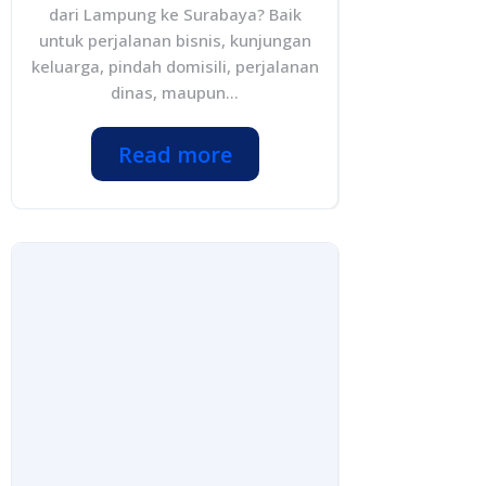
dari Lampung ke Surabaya? Baik
untuk perjalanan bisnis, kunjungan
keluarga, pindah domisili, perjalanan
dinas, maupun...
Read more