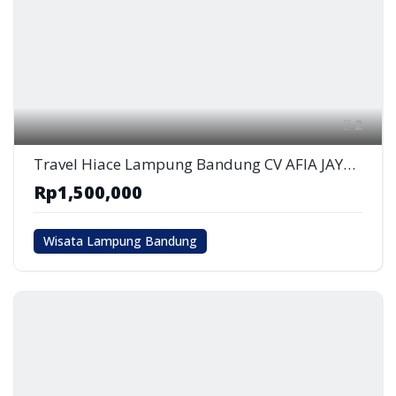
2
Travel Hiace Lampung Bandung CV AFIA JAYA ABADI
Rp1,500,000
Wisata Lampung Bandung