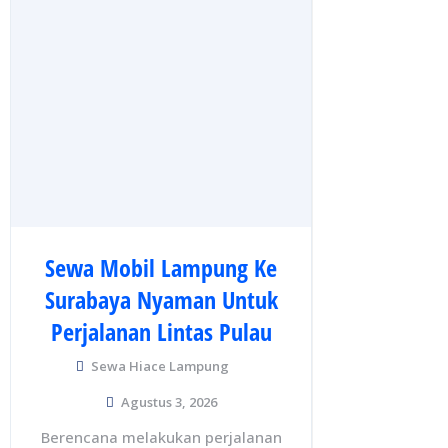
Sewa Mobil Lampung Ke
Surabaya Nyaman Untuk
Perjalanan Lintas Pulau
Sewa Hiace Lampung
Agustus 3, 2026
Berencana melakukan perjalanan