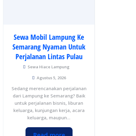
Sewa Mobil Lampung Ke
Semarang Nyaman Untuk
Perjalanan Lintas Pulau
Sewa Hiace Lampung
Agustus 5, 2026
Sedang merencanakan perjalanan
dari Lampung ke Semarang? Baik
untuk perjalanan bisnis, liburan
keluarga, kunjungan kerja, acara
keluarga, maupun...
Read more