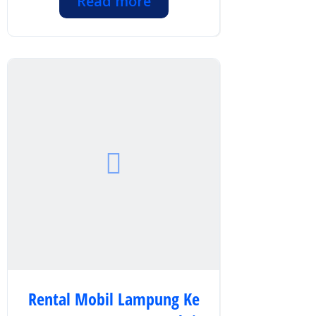
Read more
Rental Mobil Lampung Ke