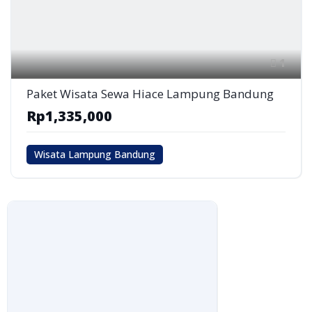
1
Paket Wisata Sewa Hiace Lampung Bandung
Rp1,335,000
Wisata Lampung Bandung