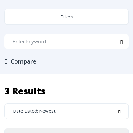
Filters
Compare
3
Results
Date Listed: Newest