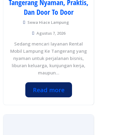
Tangerang Nyaman, Praktis,
Dan Door To Door
Sewa Hiace Lampung
Agustus 7, 2026
Sedang mencari layanan Rental
Mobil Lampung Ke Tangerang yang
nyaman untuk perjalanan bisnis,
liburan keluarga, kunjungan kerja,
maupun...
Read more