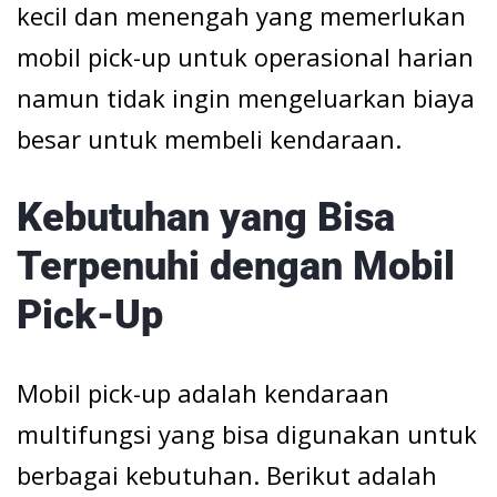
kecil dan menengah yang memerlukan
mobil pick-up untuk operasional harian
namun tidak ingin mengeluarkan biaya
besar untuk membeli kendaraan.
Kebutuhan yang Bisa
Terpenuhi dengan Mobil
Pick-Up
Mobil pick-up adalah kendaraan
multifungsi yang bisa digunakan untuk
berbagai kebutuhan. Berikut adalah