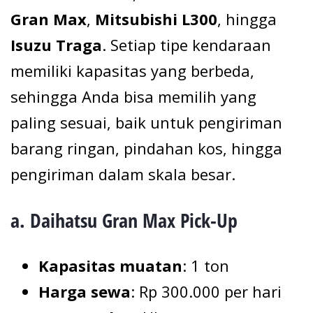
Gran Max
,
Mitsubishi L300
, hingga
Isuzu Traga
. Setiap tipe kendaraan
memiliki kapasitas yang berbeda,
sehingga Anda bisa memilih yang
paling sesuai, baik untuk pengiriman
barang ringan, pindahan kos, hingga
pengiriman dalam skala besar.
a. Daihatsu Gran Max Pick-Up
Kapasitas muatan
: 1 ton
Harga sewa
: Rp 300.000 per hari