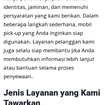
identitas, jaminan, dan memenuhi
persyaratan yang kami berikan. Dalam
beberapa langkah sederhana, mobil
pick-up yang Anda inginkan siap
digunakan. Layanan pelanggan kami
juga selalu siap membantu jika Anda
membutuhkan informasi lebih lanjut
atau bantuan selama proses
penyewaan.
Jenis Layanan yang Kami
Tawarkan