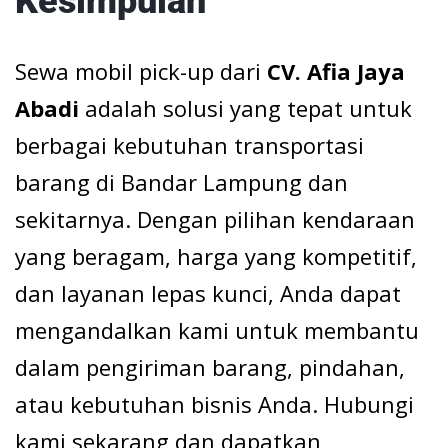
Kesimpulan
Sewa mobil pick-up dari
CV. Afia Jaya
Abadi
adalah solusi yang tepat untuk
berbagai kebutuhan transportasi
barang di Bandar Lampung dan
sekitarnya. Dengan pilihan kendaraan
yang beragam, harga yang kompetitif,
dan layanan lepas kunci, Anda dapat
mengandalkan kami untuk membantu
dalam pengiriman barang, pindahan,
atau kebutuhan bisnis Anda. Hubungi
kami sekarang dan dapatkan