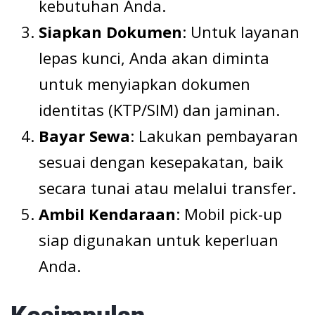
kebutuhan Anda.
Siapkan Dokumen
: Untuk layanan
lepas kunci, Anda akan diminta
untuk menyiapkan dokumen
identitas (KTP/SIM) dan jaminan.
Bayar Sewa
: Lakukan pembayaran
sesuai dengan kesepakatan, baik
secara tunai atau melalui transfer.
Ambil Kendaraan
: Mobil pick-up
siap digunakan untuk keperluan
Anda.