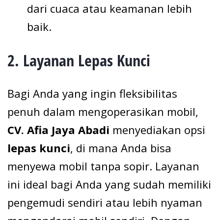
dari cuaca atau keamanan lebih
baik.
2.
Layanan Lepas Kunci
Bagi Anda yang ingin fleksibilitas
penuh dalam mengoperasikan mobil,
CV. Afia Jaya Abadi
menyediakan opsi
lepas kunci
, di mana Anda bisa
menyewa mobil tanpa sopir. Layanan
ini ideal bagi Anda yang sudah memiliki
pengemudi sendiri atau lebih nyaman