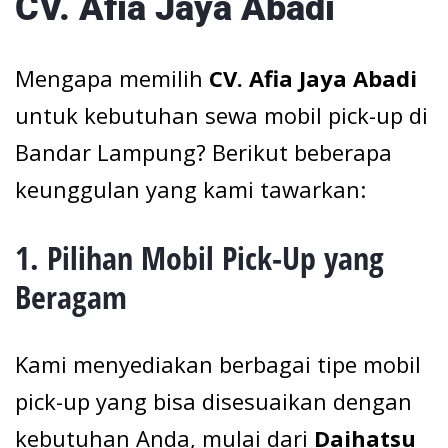
CV. Afia Jaya Abadi
Mengapa memilih
CV. Afia Jaya Abadi
untuk kebutuhan sewa mobil pick-up di
Bandar Lampung? Berikut beberapa
keunggulan yang kami tawarkan:
1.
Pilihan Mobil Pick-Up yang
Beragam
Kami menyediakan berbagai tipe mobil
pick-up yang bisa disesuaikan dengan
kebutuhan Anda, mulai dari
Daihatsu