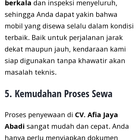
berkala
dan inspeksi menyeluruh,
sehingga Anda dapat yakin bahwa
mobil yang disewa selalu dalam kondisi
terbaik. Baik untuk perjalanan jarak
dekat maupun jauh, kendaraan kami
siap digunakan tanpa khawatir akan
masalah teknis.
5.
Kemudahan Proses Sewa
Proses penyewaan di
CV. Afia Jaya
Abadi
sangat mudah dan cepat. Anda
hanya perlu menyiapkan dokumen