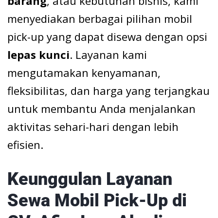
barang
, atau kebutuhan bisnis, kami
menyediakan berbagai pilihan mobil
pick-up yang dapat disewa dengan opsi
lepas kunci
. Layanan kami
mengutamakan kenyamanan,
fleksibilitas, dan harga yang terjangkau
untuk membantu Anda menjalankan
aktivitas sehari-hari dengan lebih
efisien.
Keunggulan Layanan
Sewa Mobil Pick-Up di