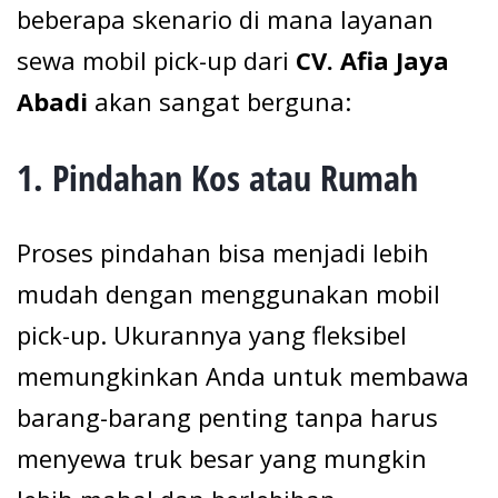
beberapa skenario di mana layanan
sewa mobil pick-up dari
CV. Afia Jaya
Abadi
akan sangat berguna:
1.
Pindahan Kos atau Rumah
Proses pindahan bisa menjadi lebih
mudah dengan menggunakan mobil
pick-up. Ukurannya yang fleksibel
memungkinkan Anda untuk membawa
barang-barang penting tanpa harus
menyewa truk besar yang mungkin