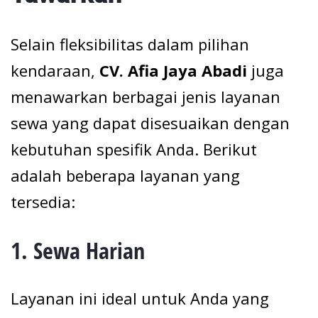
Selain fleksibilitas dalam pilihan
kendaraan,
CV. Afia Jaya Abadi
juga
menawarkan berbagai jenis layanan
sewa yang dapat disesuaikan dengan
kebutuhan spesifik Anda. Berikut
adalah beberapa layanan yang
tersedia:
1.
Sewa Harian
Layanan ini ideal untuk Anda yang