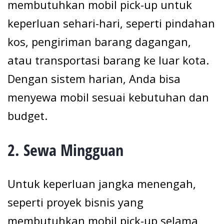
membutuhkan mobil pick-up untuk
keperluan sehari-hari, seperti pindahan
kos, pengiriman barang dagangan,
atau transportasi barang ke luar kota.
Dengan sistem harian, Anda bisa
menyewa mobil sesuai kebutuhan dan
budget.
2.
Sewa Mingguan
Untuk keperluan jangka menengah,
seperti proyek bisnis yang
membutuhkan mobil pick-up selama