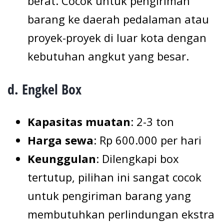
berat. Cocok untuk pengiriman
barang ke daerah pedalaman atau
proyek-proyek di luar kota dengan
kebutuhan angkut yang besar.
d. Engkel Box
Kapasitas muatan
: 2-3 ton
Harga sewa
: Rp 600.000 per hari
Keunggulan
: Dilengkapi box
tertutup, pilihan ini sangat cocok
untuk pengiriman barang yang
membutuhkan perlindungan ekstra