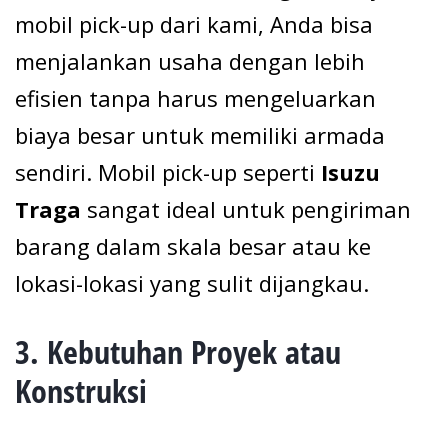
mobil pick-up dari kami, Anda bisa
menjalankan usaha dengan lebih
efisien tanpa harus mengeluarkan
biaya besar untuk memiliki armada
sendiri. Mobil pick-up seperti
Isuzu
Traga
sangat ideal untuk pengiriman
barang dalam skala besar atau ke
lokasi-lokasi yang sulit dijangkau.
3.
Kebutuhan Proyek atau
Konstruksi