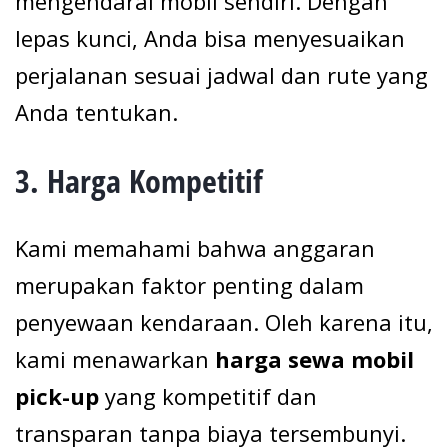
mengendarai mobil sendiri. Dengan
lepas kunci, Anda bisa menyesuaikan
perjalanan sesuai jadwal dan rute yang
Anda tentukan.
3.
Harga Kompetitif
Kami memahami bahwa anggaran
merupakan faktor penting dalam
penyewaan kendaraan. Oleh karena itu,
kami menawarkan
harga sewa mobil
pick-up
yang kompetitif dan
transparan tanpa biaya tersembunyi.