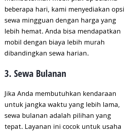
beberapa hari, kami menyediakan opsi
sewa mingguan dengan harga yang
lebih hemat. Anda bisa mendapatkan
mobil dengan biaya lebih murah
dibandingkan sewa harian.
3.
Sewa Bulanan
Jika Anda membutuhkan kendaraan
untuk jangka waktu yang lebih lama,
sewa bulanan adalah pilihan yang
tepat. Layanan ini cocok untuk usaha