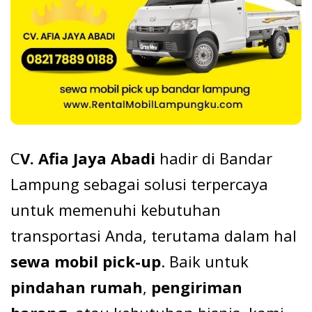
C
V. Afia Jaya Abadi
hadir di Bandar
Lampung sebagai solusi terpercaya
untuk memenuhi kebutuhan
transportasi Anda, terutama dalam hal
sewa mobil pick-up
. Baik untuk
pindahan rumah
,
pengiriman