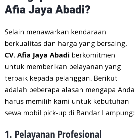
Afia Jaya Abadi?
Selain menawarkan kendaraan
berkualitas dan harga yang bersaing,
CV. Afia Jaya Abadi
berkomitmen
untuk memberikan pelayanan yang
terbaik kepada pelanggan. Berikut
adalah beberapa alasan mengapa Anda
harus memilih kami untuk kebutuhan
sewa mobil pick-up di Bandar Lampung:
1.
Pelayanan Profesional