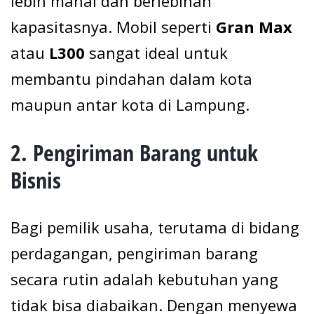
lebih mahal dan berlebihan
kapasitasnya. Mobil seperti
Gran Max
atau
L300
sangat ideal untuk
membantu pindahan dalam kota
maupun antar kota di Lampung.
2.
Pengiriman Barang untuk
Bisnis
Bagi pemilik usaha, terutama di bidang
perdagangan, pengiriman barang
secara rutin adalah kebutuhan yang
tidak bisa diabaikan. Dengan menyewa