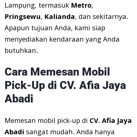
Lampung, termasuk
Metro
,
Pringsewu
,
Kalianda
, dan sekitarnya.
Apapun tujuan Anda, kami siap
menyediakan kendaraan yang Anda
butuhkan.
Cara Memesan Mobil
Pick-Up di CV. Afia Jaya
Abadi
Memesan mobil pick-up di
CV. Afia Jaya
Abadi
sangat mudah. Anda hanya