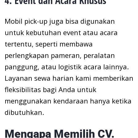
4.
Event dan Acara Khusus
Mobil pick-up juga bisa digunakan
untuk kebutuhan event atau acara
tertentu, seperti membawa
perlengkapan pameran, peralatan
panggung, atau logistik acara lainnya.
Layanan sewa harian kami memberikan
fleksibilitas bagi Anda untuk
menggunakan kendaraan hanya ketika
dibutuhkan.
Mengapa Memilih CV.