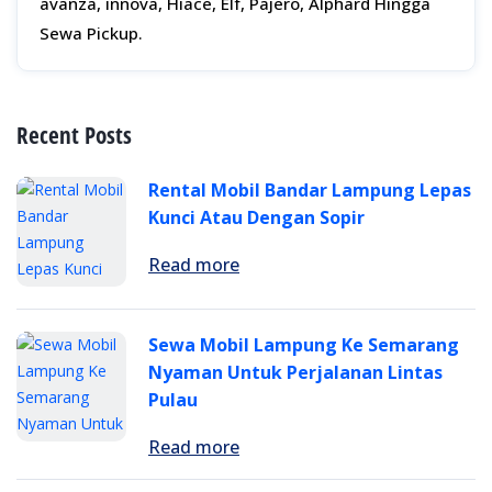
avanza, innova, Hiace, Elf, Pajero, Alphard Hingga
Sewa Pickup.
Recent Posts
Rental Mobil Bandar Lampung Lepas
Kunci Atau Dengan Sopir
Read more
Sewa Mobil Lampung Ke Semarang
Nyaman Untuk Perjalanan Lintas
Pulau
Read more