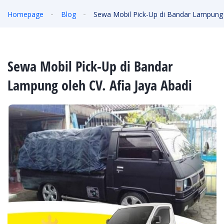
Homepage
Blog
Sewa Mobil Pick-Up di Bandar Lampung o
Sewa Mobil Pick-Up di Bandar
Lampung oleh CV. Afia Jaya Abadi