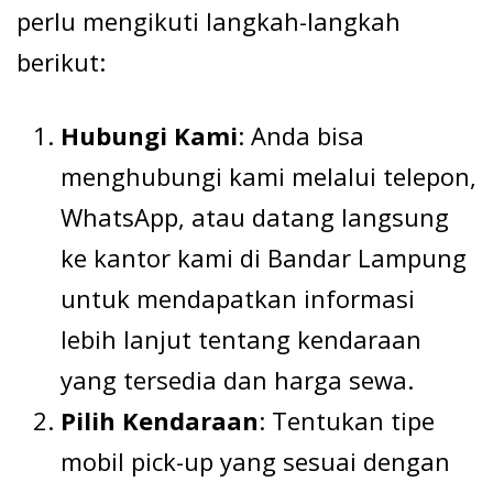
perlu mengikuti langkah-langkah
berikut:
Hubungi Kami
: Anda bisa
menghubungi kami melalui telepon,
WhatsApp, atau datang langsung
ke kantor kami di Bandar Lampung
untuk mendapatkan informasi
lebih lanjut tentang kendaraan
yang tersedia dan harga sewa.
Pilih Kendaraan
: Tentukan tipe
mobil pick-up yang sesuai dengan