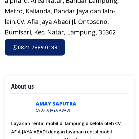
alphard. Area Natar, Bandar Lampung,
Metro, Kalianda, Bandar Jaya dan lain-
lain.CV. Afia Jaya Abadi Jl. Ontoseno,
Bumisari, Kec. Natar, Lampung, 35362
0821 7889 0188
About us
AMAY SAPUTRA
CV AFIA JAYA ABADI
Layanan rental mobil di lampung dikelola oleh CV
AFIA JAYA ABADI dengan layanan rental mobil