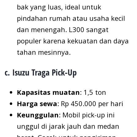
bak yang luas, ideal untuk
pindahan rumah atau usaha kecil
dan menengah. L300 sangat
populer karena kekuatan dan daya
tahan mesinnya.
c. Isuzu Traga Pick-Up
Kapasitas muatan
: 1,5 ton
Harga sewa
: Rp 450.000 per hari
Keunggulan
: Mobil pick-up ini
unggul di jarak jauh dan medan