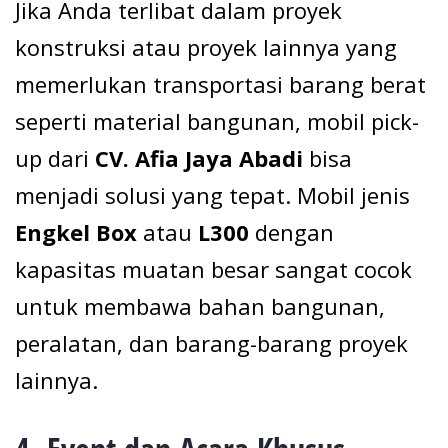
Jika Anda terlibat dalam proyek
konstruksi atau proyek lainnya yang
memerlukan transportasi barang berat
seperti material bangunan, mobil pick-
up dari
CV. Afia Jaya Abadi
bisa
menjadi solusi yang tepat. Mobil jenis
Engkel Box
atau
L300
dengan
kapasitas muatan besar sangat cocok
untuk membawa bahan bangunan,
peralatan, dan barang-barang proyek
lainnya.