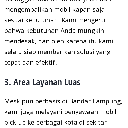
mengembalikan mobil kapan saja
sesuai kebutuhan. Kami mengerti
bahwa kebutuhan Anda mungkin
mendesak, dan oleh karena itu kami
selalu siap memberikan solusi yang
cepat dan efektif.
3.
Area Layanan Luas
Meskipun berbasis di Bandar Lampung,
kami juga melayani penyewaan mobil
pick-up ke berbagai kota di sekitar