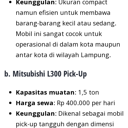
Keunggulan
: Ukuran compact
namun efisien untuk membawa
barang-barang kecil atau sedang.
Mobil ini sangat cocok untuk
operasional di dalam kota maupun
antar kota di wilayah Lampung.
b. Mitsubishi L300 Pick-Up
Kapasitas muatan
: 1,5 ton
Harga sewa
: Rp 400.000 per hari
Keunggulan
: Dikenal sebagai mobil
pick-up tangguh dengan dimensi