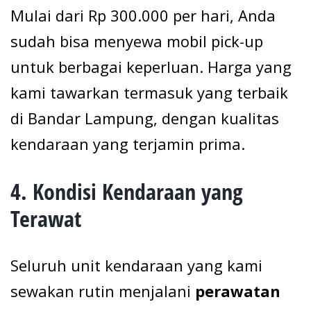
Mulai dari Rp 300.000 per hari, Anda
sudah bisa menyewa mobil pick-up
untuk berbagai keperluan. Harga yang
kami tawarkan termasuk yang terbaik
di Bandar Lampung, dengan kualitas
kendaraan yang terjamin prima.
4.
Kondisi Kendaraan yang
Terawat
Seluruh unit kendaraan yang kami
sewakan rutin menjalani
perawatan