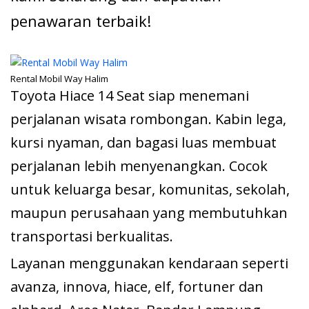
penawaran terbaik!
Rental Mobil Way Halim
Toyota Hiace 14 Seat siap menemani
perjalanan wisata rombongan. Kabin lega,
kursi nyaman, dan bagasi luas membuat
perjalanan lebih menyenangkan. Cocok
untuk keluarga besar, komunitas, sekolah,
maupun perusahaan yang membutuhkan
transportasi berkualitas.
Layanan menggunakan kendaraan seperti
avanza, innova, hiace, elf, fortuner dan