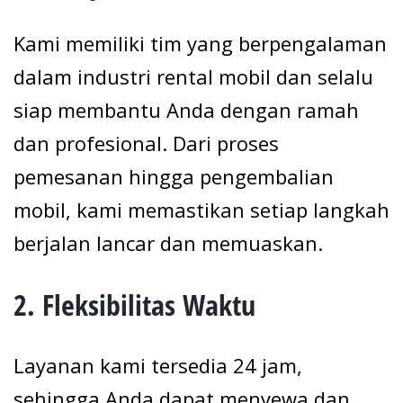
Kami memiliki tim yang berpengalaman
dalam industri rental mobil dan selalu
siap membantu Anda dengan ramah
dan profesional. Dari proses
pemesanan hingga pengembalian
mobil, kami memastikan setiap langkah
berjalan lancar dan memuaskan.
2.
Fleksibilitas Waktu
Layanan kami tersedia 24 jam,
sehingga Anda dapat menyewa dan