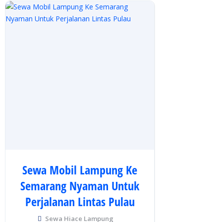
Sewa Mobil Lampung Ke
Semarang Nyaman Untuk
Perjalanan Lintas Pulau
Sewa Hiace Lampung