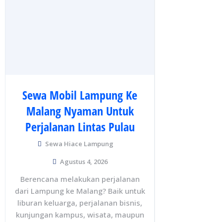
Sewa Mobil Lampung Ke
Malang Nyaman Untuk
Perjalanan Lintas Pulau
Sewa Hiace Lampung
Agustus 4, 2026
Berencana melakukan perjalanan
dari Lampung ke Malang? Baik untuk
liburan keluarga, perjalanan bisnis,
kunjungan kampus, wisata, maupun