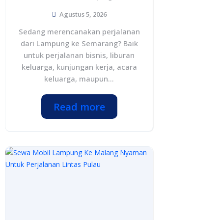
Agustus 5, 2026
Sedang merencanakan perjalanan
dari Lampung ke Semarang? Baik
untuk perjalanan bisnis, liburan
keluarga, kunjungan kerja, acara
keluarga, maupun...
Read more