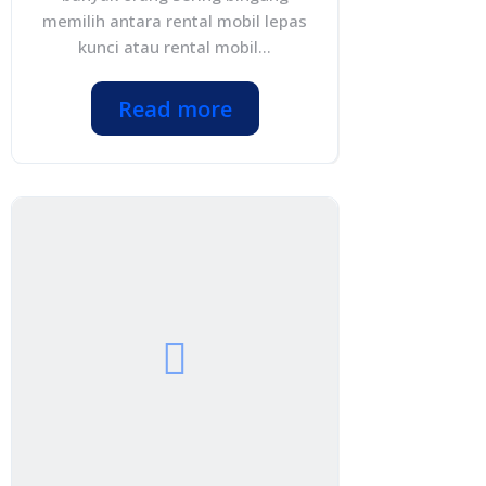
memilih antara rental mobil lepas
kunci atau rental mobil...
Read more