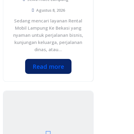
Agustus 8, 2026
Sedang mencari layanan Rental
Mobil Lampung Ke Bekasi yang
nyaman untuk perjalanan bisnis,
kunjungan keluarga, perjalanan
dinas, atau...
Read more