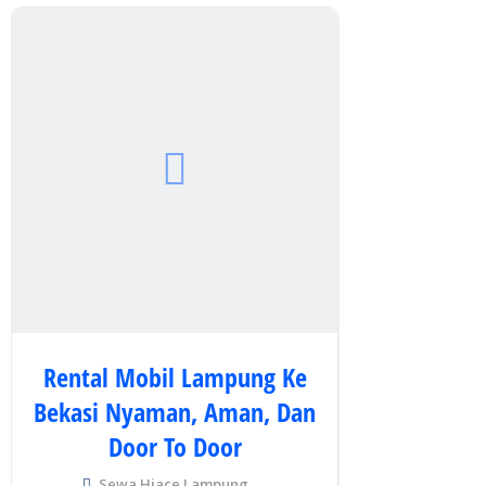
Rental Mobil Lampung Ke
Bekasi Nyaman, Aman, Dan
Door To Door
Sewa Hiace Lampung