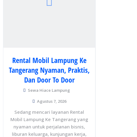
Rental Mobil Lampung Ke
Tangerang Nyaman, Praktis,
Dan Door To Door
Sewa Hiace Lampung
Agustus 7, 2026
Sedang mencari layanan Rental
Mobil Lampung Ke Tangerang yang
nyaman untuk perjalanan bisnis,
liburan keluarga, kunjungan kerja,