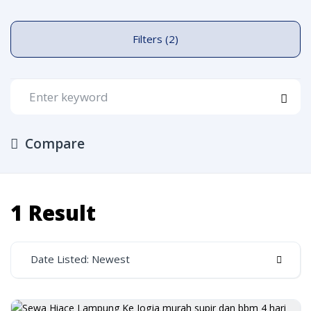
Filters (2)
Compare
1 Result
Date Listed: Newest