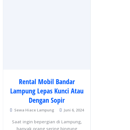
Rental Mobil Bandar
Lampung Lepas Kunci Atau
Dengan Sopir
Sewa Hiace Lampung
Juni 6, 2024
Saat ingin bepergian di Lampung,
banyak orang sering bingung