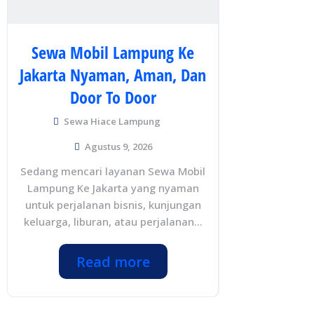
Sewa Mobil Lampung Ke
Jakarta Nyaman, Aman, Dan
Door To Door
Sewa Hiace Lampung
Agustus 9, 2026
Sedang mencari layanan Sewa Mobil
Lampung Ke Jakarta yang nyaman
untuk perjalanan bisnis, kunjungan
keluarga, liburan, atau perjalanan...
Read more