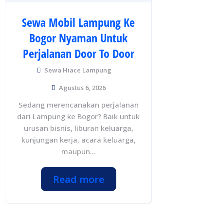
Sewa Mobil Lampung Ke
Bogor Nyaman Untuk
Perjalanan Door To Door
Sewa Hiace Lampung
Agustus 6, 2026
Sedang merencanakan perjalanan
dari Lampung ke Bogor? Baik untuk
urusan bisnis, liburan keluarga,
kunjungan kerja, acara keluarga,
maupun...
Read more