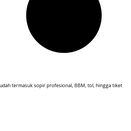
dah termasuk sopir profesional, BBM, tol, hingga tiket