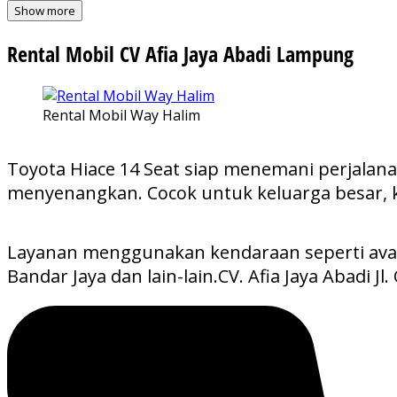
Show more
Rental Mobil CV Afia Jaya Abadi Lampung
Rental Mobil Way Halim
Toyota Hiace 14 Seat siap menemani perjalan
menyenangkan. Cocok untuk keluarga besar, 
Layanan menggunakan kendaraan seperti avanza
Bandar Jaya dan lain-lain.CV. Afia Jaya Abadi J