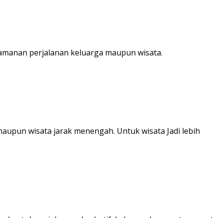
amanan perjalanan keluarga maupun wisata.​
maupun wisata jarak menengah. Untuk wisata Jadi lebih