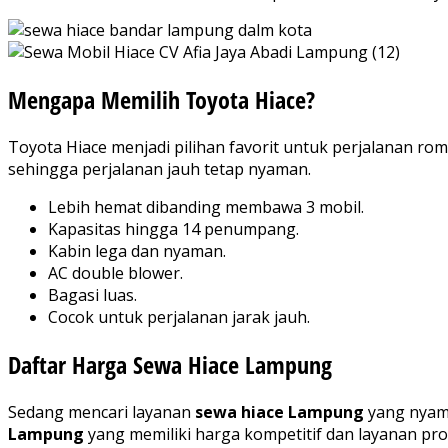
Mengapa Memilih Toyota Hiace?
Toyota Hiace menjadi pilihan favorit untuk perjalanan r
sehingga perjalanan jauh tetap nyaman.
Lebih hemat dibanding membawa 3 mobil.
Kapasitas hingga 14 penumpang.
Kabin lega dan nyaman.
AC double blower.
Bagasi luas.
Cocok untuk perjalanan jarak jauh.
Daftar Harga Sewa Hiace Lampung
Sedang mencari layanan
sewa hiace Lampung
yang nyama
Lampung
yang memiliki harga kompetitif dan layanan pro