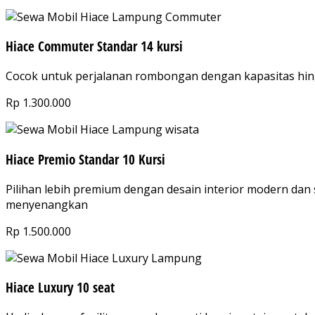
Hiace Commuter Standar 14 kursi
Cocok untuk perjalanan rombongan dengan kapasitas hing
Rp 1.300.000
Hiace Premio Standar 10 Kursi
Pilihan lebih premium dengan desain interior modern dan 
menyenangkan​
Rp 1.500.000
Hiace Luxury 10 seat