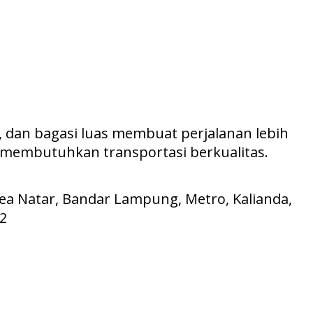
, dan bagasi luas membuat perjalanan lebih
membutuhkan transportasi berkualitas.
rea Natar, Bandar Lampung, Metro, Kalianda,
62