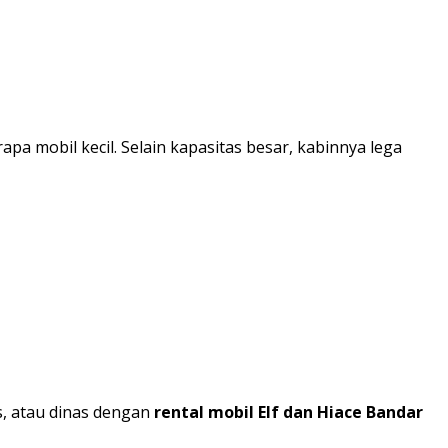
a mobil kecil. Selain kapasitas besar, kabinnya lega
s, atau dinas dengan
rental mobil Elf dan Hiace Bandar