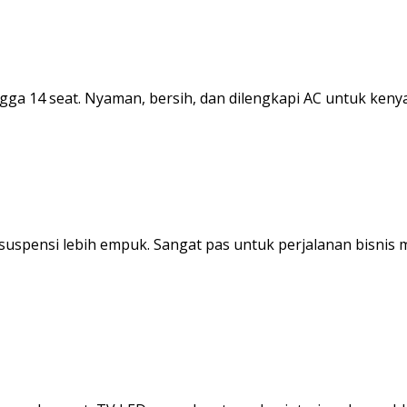
ga 14 seat. Nyaman, bersih, dan dilengkapi AC untuk keny
suspensi lebih empuk. Sangat pas untuk perjalanan bisnis 