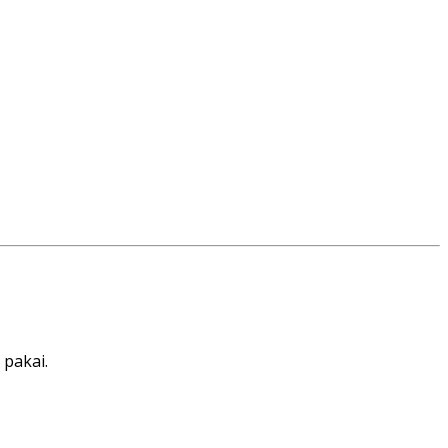
 pakai.