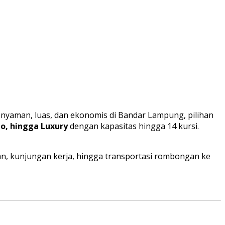
yaman, luas, dan ekonomis di Bandar Lampung, pilihan
, hingga Luxury
dengan kapasitas hingga 14 kursi.
han, kunjungan kerja, hingga transportasi rombongan ke