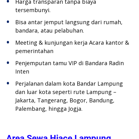
Harga transparan tanpa biaya
tersembunyi.
Bisa antar jemput langsung dari rumah,
bandara, atau pelabuhan.
Meeting & kunjungan kerja Acara kantor &
pemerintahan
Penjemputan tamu VIP di Bandara Radin
Inten
Perjalanan dalam kota Bandar Lampung
dan luar kota seperti rute Lampung –
Jakarta, Tangerang, Bogor, Bandung,
Palembang, hingga Jogja.
Area Sewa Hiace Lampung