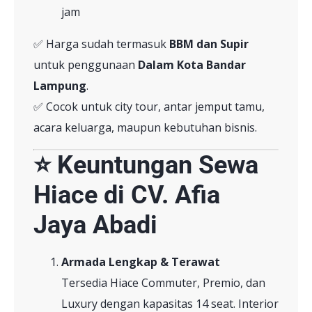
jam
✅ Harga sudah termasuk
BBM dan Supir
untuk penggunaan
Dalam Kota Bandar
Lampung
.
✅ Cocok untuk city tour, antar jemput tamu,
acara keluarga, maupun kebutuhan bisnis.
⭐ Keuntungan Sewa
Hiace di CV. Afia
Jaya Abadi
Armada Lengkap & Terawat
Tersedia Hiace Commuter, Premio, dan
Luxury dengan kapasitas 14 seat. Interior