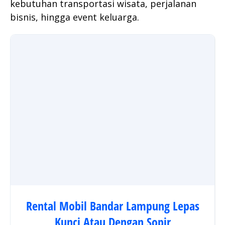
kebutuhan transportasi wisata, perjalanan
bisnis, hingga event keluarga.
Rental Mobil Bandar Lampung Lepas
Kunci Atau Dengan Sopir