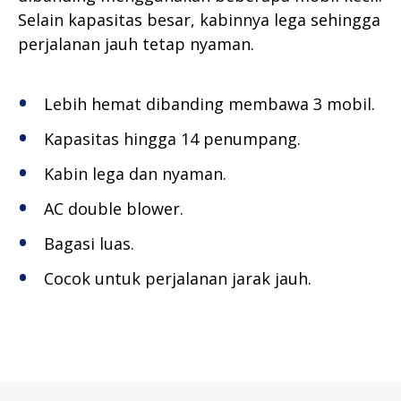
Selain kapasitas besar, kabinnya lega sehingga
perjalanan jauh tetap nyaman.
Lebih hemat dibanding membawa 3 mobil.
Kapasitas hingga 14 penumpang.
Kabin lega dan nyaman.
AC double blower.
Bagasi luas.
Cocok untuk perjalanan jarak jauh.