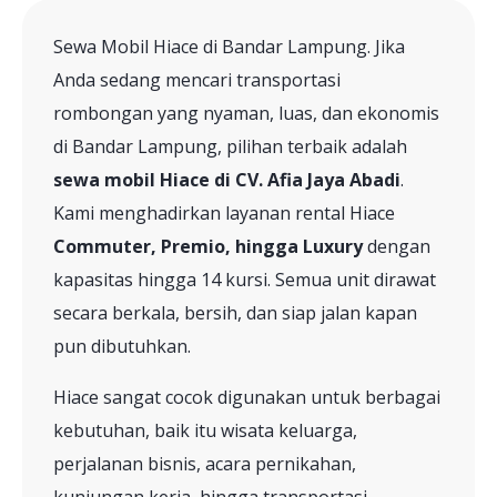
Sewa Mobil Hiace di Bandar Lampung. Jika
Anda sedang mencari transportasi
rombongan yang nyaman, luas, dan ekonomis
di Bandar Lampung, pilihan terbaik adalah
sewa mobil Hiace di CV. Afia Jaya Abadi
.
Kami menghadirkan layanan rental Hiace
Commuter, Premio, hingga Luxury
dengan
kapasitas hingga 14 kursi. Semua unit dirawat
secara berkala, bersih, dan siap jalan kapan
pun dibutuhkan.
Hiace sangat cocok digunakan untuk berbagai
kebutuhan, baik itu wisata keluarga,
perjalanan bisnis, acara pernikahan,