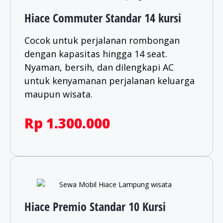
Hiace Commuter Standar 14 kursi
Cocok untuk perjalanan rombongan
dengan kapasitas hingga 14 seat.
Nyaman, bersih, dan dilengkapi AC
untuk kenyamanan perjalanan keluarga
maupun wisata.​
Rp 1.300.000
Hiace Premio Standar 10 Kursi