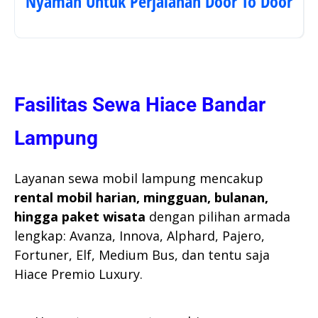
Nyaman Untuk Perjalanan Door To Door
Fasilitas Sewa Hiace Bandar
Lampung
Layanan sewa mobil lampung mencakup
rental mobil harian, mingguan, bulanan,
hingga paket wisata
dengan pilihan armada
lengkap: Avanza, Innova, Alphard, Pajero,
Fortuner, Elf, Medium Bus, dan tentu saja
Hiace Premio Luxury.