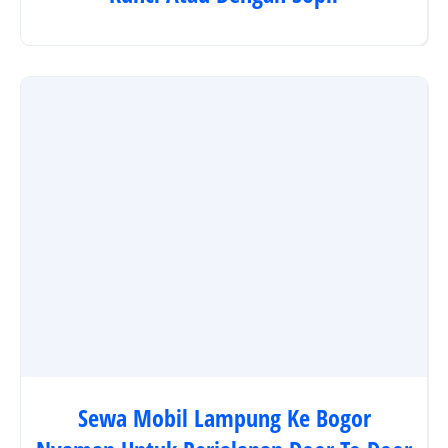
Sewa Mobil Lampung Ke Bogor