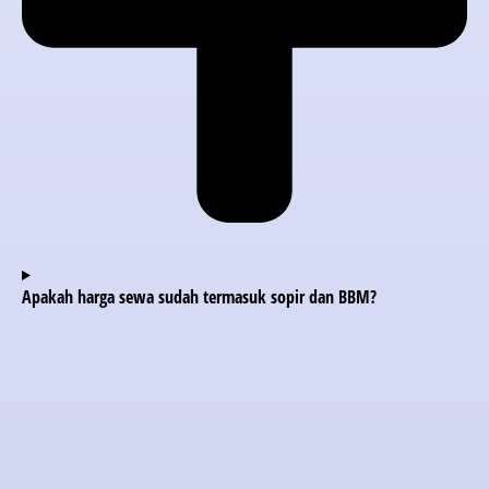
Apakah harga sewa sudah termasuk sopir dan BBM?