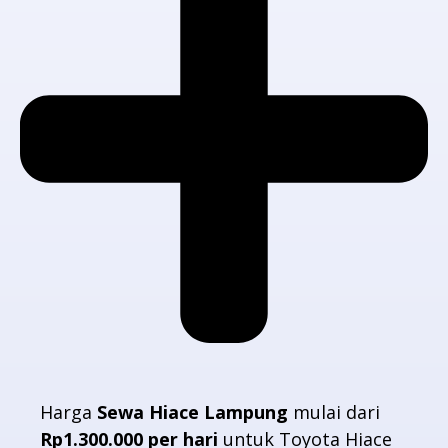
Harga
Sewa Hiace Lampung
mulai dari
Rp1.300.000 per hari
untuk Toyota Hiace