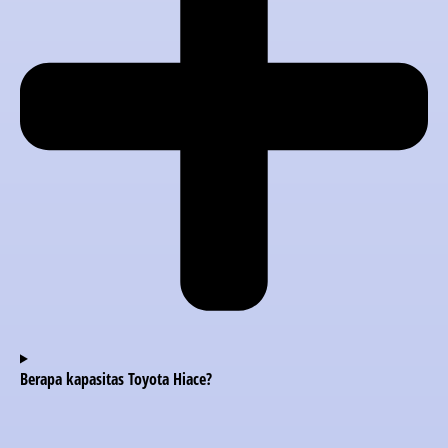
Berapa kapasitas Toyota Hiace?