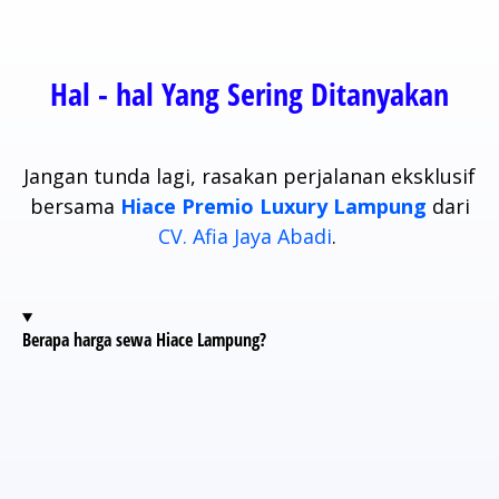
Hal - hal Yang Sering Ditanyakan
Jangan tunda lagi, rasakan perjalanan eksklusif
bersama
Hiace Premio Luxury Lampung
dari
CV. Afia Jaya Abadi
.
Berapa harga sewa Hiace Lampung?