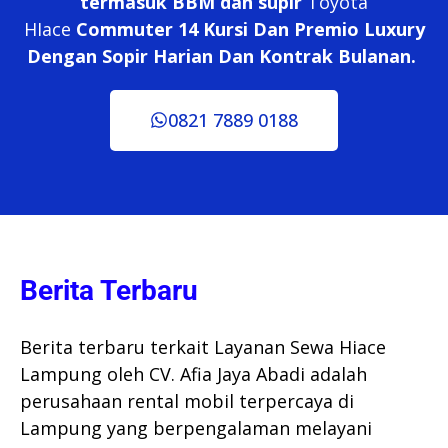
termasuk BBM dan supir
Toyota
HIace
Commuter 14 Kursi Dan Premio Luxury
Dengan Sopir Harian Dan Kontrak Bulanan.
0821 7889 0188
Berita Terbaru
Berita terbaru terkait Layanan Sewa Hiace
Lampung oleh CV. Afia Jaya Abadi adalah
perusahaan rental mobil terpercaya di
Lampung yang berpengalaman melayani