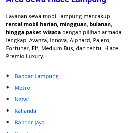
Layanan sewa mobil lampung mencakup
rental mobil harian, mingguan, bulanan,
hingga paket wisata
dengan pilihan armada
lengkap: Avanza, Innova, Alphard, Pajero,
Fortuner, Elf, Medium Bus, dan tentu Hiace
Premio Luxury.
Bandar Lampung
Metro
Natar
Kalianda
Bandar Jaya