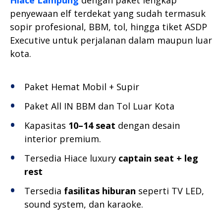
penyewaan elf terdekat yang sudah termasuk
sopir profesional, BBM, tol, hingga tiket ASDP
Executive untuk perjalanan dalam maupun luar
kota.
Paket Hemat Mobil + Supir
Paket All IN BBM dan Tol Luar Kota
Kapasitas
10–14 seat
dengan desain
interior premium.
Tersedia Hiace luxury
captain seat + leg
rest
Tersedia
fasilitas hiburan
seperti TV LED,
sound system, dan karaoke.