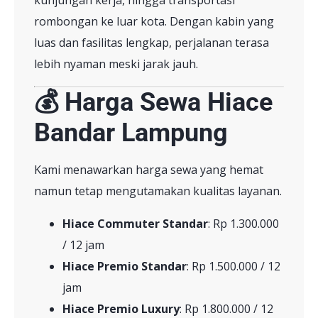
kunjungan kerja, hingga transportasi
rombongan ke luar kota. Dengan kabin yang
luas dan fasilitas lengkap, perjalanan terasa
lebih nyaman meski jarak jauh.
💰 Harga Sewa Hiace
Bandar Lampung
Kami menawarkan harga sewa yang hemat
namun tetap mengutamakan kualitas layanan.
Hiace Commuter Standar
: Rp 1.300.000
/ 12 jam
Hiace Premio Standar
: Rp 1.500.000 / 12
jam
Hiace Premio Luxury
: Rp 1.800.000 / 12