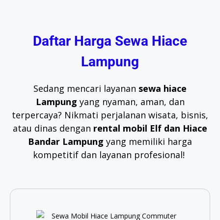
Daftar Harga Sewa Hiace
Lampung
Sedang mencari layanan
sewa hiace
Lampung
yang nyaman, aman, dan
terpercaya? Nikmati perjalanan wisata, bisnis,
atau dinas dengan
rental mobil Elf dan Hiace
Bandar Lampung
yang memiliki harga
kompetitif dan layanan profesional!