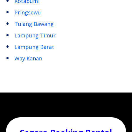
Kotabumi
Pringsewu
Tulang Bawang
Lampung Timur
Lampung Barat
Way Kanan