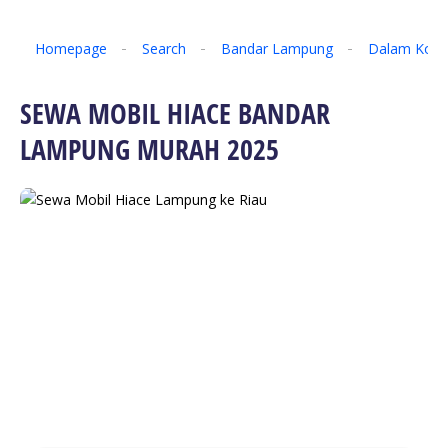
Homepage
Search
Bandar Lampung
Dalam Kota
SEWA MOBIL HIACE BANDAR
LAMPUNG MURAH 2025