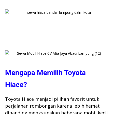
Mengapa Memilih Toyota
Hiace?
Toyota Hiace menjadi pilihan favorit untuk
perjalanan rombongan karena lebih hemat
dibanding menggunakan beberapa mobil kecil.