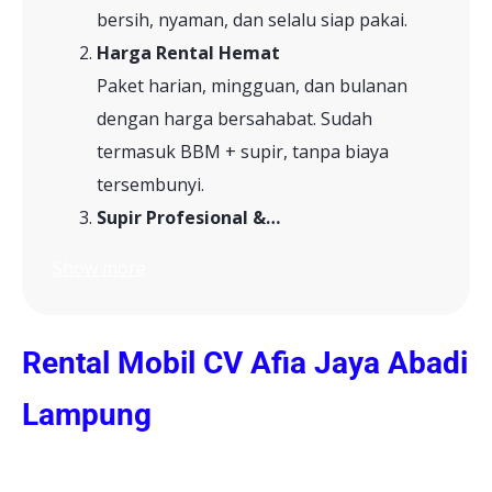
bersih, nyaman, dan selalu siap pakai.
Harga Rental Hemat
Paket harian, mingguan, dan bulanan
dengan harga bersahabat. Sudah
termasuk BBM + supir, tanpa biaya
tersembunyi.
Supir Profesional &…
Show more
Rental Mobil CV Afia Jaya Abadi
Lampung