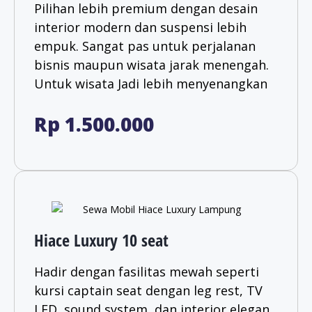
Pilihan lebih premium dengan desain
interior modern dan suspensi lebih
empuk. Sangat pas untuk perjalanan
bisnis maupun wisata jarak menengah.
Untuk wisata Jadi lebih menyenangkan​
Rp 1.500.000
Hiace Luxury 10 seat
Hadir dengan fasilitas mewah seperti
kursi captain seat dengan leg rest, TV
LED, sound system, dan interior elegan.