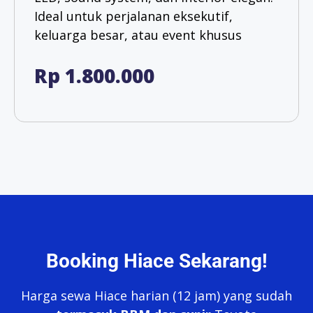
Ideal untuk perjalanan eksekutif,
keluarga besar, atau event khusus
Rp 1.800.000
Booking Hiace Sekarang!
Harga sewa Hiace harian (12 jam) yang sudah