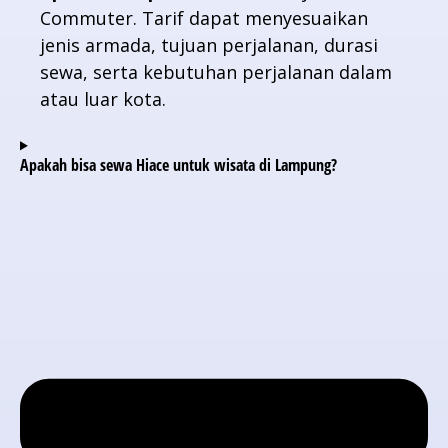
Commuter. Tarif dapat menyesuaikan
jenis armada, tujuan perjalanan, durasi
sewa, serta kebutuhan perjalanan dalam
atau luar kota.
Apakah bisa sewa Hiace untuk wisata di Lampung?