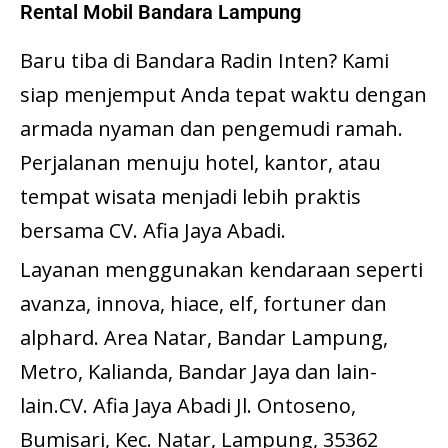
Rental Mobil Bandara Lampung
Baru tiba di Bandara Radin Inten? Kami
siap menjemput Anda tepat waktu dengan
armada nyaman dan pengemudi ramah.
Perjalanan menuju hotel, kantor, atau
tempat wisata menjadi lebih praktis
bersama CV. Afia Jaya Abadi.
Layanan menggunakan kendaraan seperti
avanza, innova, hiace, elf, fortuner dan
alphard. Area Natar, Bandar Lampung,
Metro, Kalianda, Bandar Jaya dan lain-
lain.CV. Afia Jaya Abadi Jl. Ontoseno,
Bumisari, Kec. Natar, Lampung, 35362