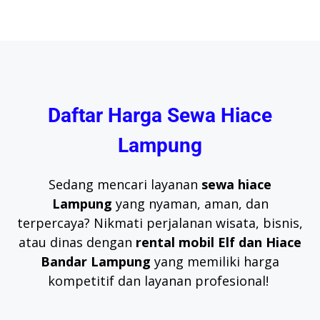
Daftar Harga Sewa Hiace
Lampung
Sedang mencari layanan
sewa hiace
Lampung
yang nyaman, aman, dan
terpercaya? Nikmati perjalanan wisata, bisnis,
atau dinas dengan
rental mobil Elf dan Hiace
Bandar Lampung
yang memiliki harga
kompetitif dan layanan profesional!