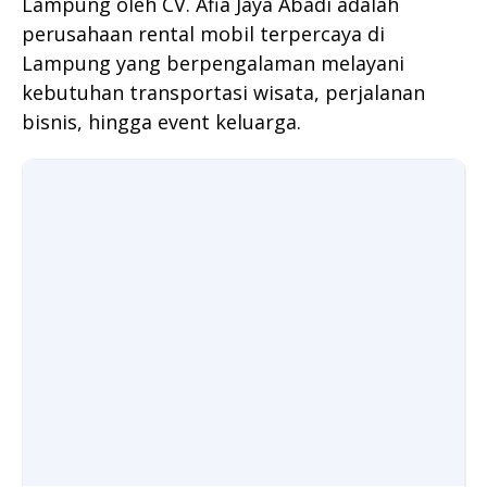
Lampung oleh CV. Afia Jaya Abadi adalah
perusahaan rental mobil terpercaya di
Lampung yang berpengalaman melayani
kebutuhan transportasi wisata, perjalanan
bisnis, hingga event keluarga.