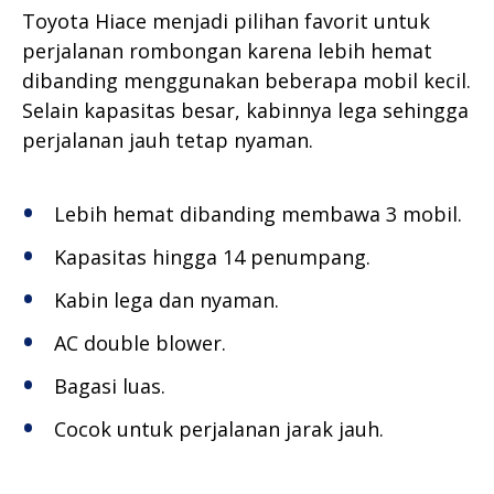
Toyota Hiace menjadi pilihan favorit untuk
perjalanan rombongan karena lebih hemat
dibanding menggunakan beberapa mobil kecil.
Selain kapasitas besar, kabinnya lega sehingga
perjalanan jauh tetap nyaman.
Lebih hemat dibanding membawa 3 mobil.
Kapasitas hingga 14 penumpang.
Kabin lega dan nyaman.
AC double blower.
Bagasi luas.
Cocok untuk perjalanan jarak jauh.