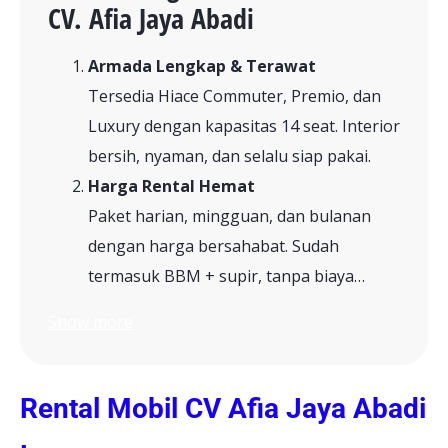
CV. Afia Jaya Abadi
Armada Lengkap & Terawat
Tersedia Hiace Commuter, Premio, dan
Luxury dengan kapasitas 14 seat. Interior
bersih, nyaman, dan selalu siap pakai.
Harga Rental Hemat
Paket harian, mingguan, dan bulanan
dengan harga bersahabat. Sudah
termasuk BBM + supir, tanpa biaya…
Show more
Rental Mobil CV Afia Jaya Abadi