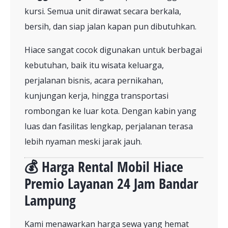
kursi. Semua unit dirawat secara berkala,
bersih, dan siap jalan kapan pun dibutuhkan.
Hiace sangat cocok digunakan untuk berbagai
kebutuhan, baik itu wisata keluarga,
perjalanan bisnis, acara pernikahan,
kunjungan kerja, hingga transportasi
rombongan ke luar kota. Dengan kabin yang
luas dan fasilitas lengkap, perjalanan terasa
lebih nyaman meski jarak jauh.
💰 Harga Rental Mobil Hiace
Premio Layanan 24 Jam Bandar
Lampung
Kami menawarkan harga sewa yang hemat