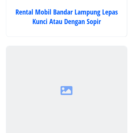
Rental Mobil Bandar Lampung Lepas
Kunci Atau Dengan Sopir