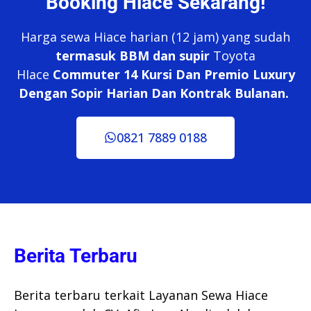
Booking Hiace Sekarang!
Harga sewa Hiace harian (12 jam) yang sudah
termasuk BBM dan supir
Toyota
HIace
Commuter 14 Kursi Dan Premio Luxury
Dengan Sopir Harian Dan Kontrak Bulanan.
0821 7889 0188
Berita Terbaru
Berita terbaru terkait Layanan Sewa Hiace