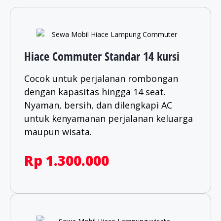
Hiace Commuter Standar 14 kursi
Cocok untuk perjalanan rombongan
dengan kapasitas hingga 14 seat.
Nyaman, bersih, dan dilengkapi AC
untuk kenyamanan perjalanan keluarga
maupun wisata.​
Rp 1.300.000