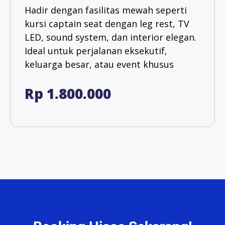
Hadir dengan fasilitas mewah seperti
kursi captain seat dengan leg rest, TV
LED, sound system, dan interior elegan.
Ideal untuk perjalanan eksekutif,
keluarga besar, atau event khusus
Rp 1.800.000