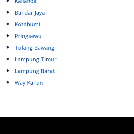
Kalianda
Bandar Jaya
Kotabumi
Pringsewu
Tulang Bawang
Lampung Timur
Lampung Barat
Way Kanan