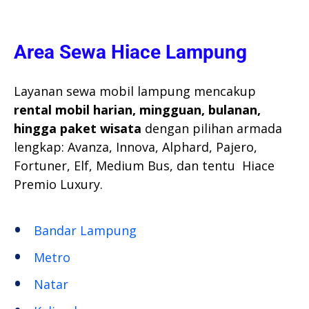
Area Sewa Hiace Lampung
Layanan sewa mobil lampung mencakup
rental mobil harian, mingguan, bulanan,
hingga paket wisata
dengan pilihan armada
lengkap: Avanza, Innova, Alphard, Pajero,
Fortuner, Elf, Medium Bus, dan tentu Hiace
Premio Luxury.
Bandar Lampung
Metro
Natar