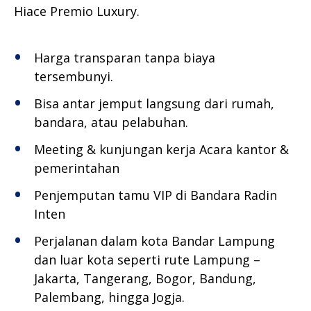
Hiace Premio Luxury.
Harga transparan tanpa biaya
tersembunyi.
Bisa antar jemput langsung dari rumah,
bandara, atau pelabuhan.
Meeting & kunjungan kerja Acara kantor &
pemerintahan
Penjemputan tamu VIP di Bandara Radin
Inten
Perjalanan dalam kota Bandar Lampung
dan luar kota seperti rute Lampung –
Jakarta, Tangerang, Bogor, Bandung,
Palembang, hingga Jogja.