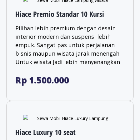
Hiace Premio Standar 10 Kursi
Pilihan lebih premium dengan desain
interior modern dan suspensi lebih
empuk. Sangat pas untuk perjalanan
bisnis maupun wisata jarak menengah.
Untuk wisata Jadi lebih menyenangkan​
Rp 1.500.000
Hiace Luxury 10 seat