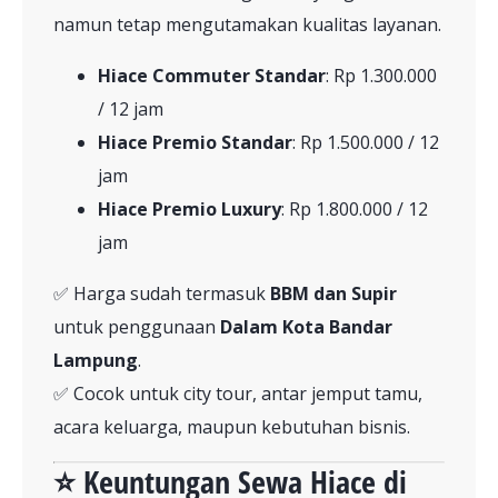
namun tetap mengutamakan kualitas layanan.
Hiace Commuter Standar
: Rp 1.300.000
/ 12 jam
Hiace Premio Standar
: Rp 1.500.000 / 12
jam
Hiace Premio Luxury
: Rp 1.800.000 / 12
jam
✅ Harga sudah termasuk
BBM dan Supir
untuk penggunaan
Dalam Kota Bandar
Lampung
.
✅ Cocok untuk city tour, antar jemput tamu,
acara keluarga, maupun kebutuhan bisnis.
⭐ Keuntungan Sewa Hiace di