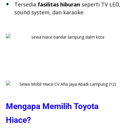
Tersedia
fasilitas hiburan
seperti TV LED,
sound system, dan karaoke.
Mengapa Memilih Toyota
Hiace?