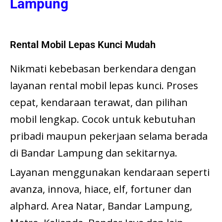
Lampung
Rental Mobil Lepas Kunci Mudah
Nikmati kebebasan berkendara dengan
layanan rental mobil lepas kunci. Proses
cepat, kendaraan terawat, dan pilihan
mobil lengkap. Cocok untuk kebutuhan
pribadi maupun pekerjaan selama berada
di Bandar Lampung dan sekitarnya.
Layanan menggunakan kendaraan seperti
avanza, innova, hiace, elf, fortuner dan
alphard. Area Natar, Bandar Lampung,