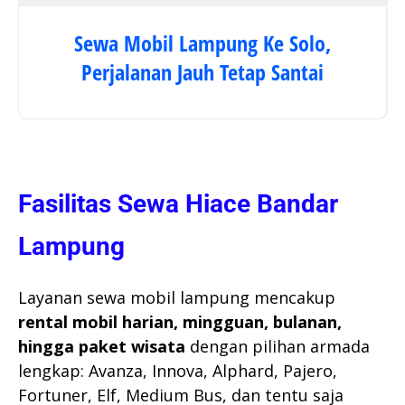
Sewa Mobil Lampung Ke Solo,
Perjalanan Jauh Tetap Santai
Fasilitas Sewa Hiace Bandar
Lampung
Layanan sewa mobil lampung mencakup
rental mobil harian, mingguan, bulanan,
hingga paket wisata
dengan pilihan armada
lengkap: Avanza, Innova, Alphard, Pajero,
Fortuner, Elf, Medium Bus, dan tentu saja