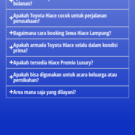
bulanan?
Apakah Toyota Hiace cocok untuk perjalanan
perusahaan?
Bagaimana cara booking Sewa Hiace Lampung?
Apakah armada Toyota Hiace selalu dalam kondisi
prima?
Apakah tersedia Hiace Premio Luxury?
Apakah bisa digunakan untuk acara keluarga atau
pernikahan?
Area mana saja yang dilayani?