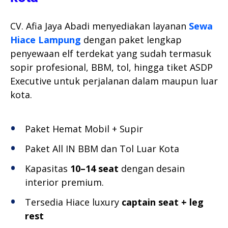
CV. Afia Jaya Abadi menyediakan layanan
Sewa
Hiace Lampung
dengan paket lengkap
penyewaan elf terdekat yang sudah termasuk
sopir profesional, BBM, tol, hingga tiket ASDP
Executive untuk perjalanan dalam maupun luar
kota.
Paket Hemat Mobil + Supir
Paket All IN BBM dan Tol Luar Kota
Kapasitas
10–14 seat
dengan desain
interior premium.
Tersedia Hiace luxury
captain seat + leg
rest