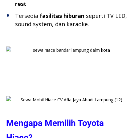
rest
Tersedia
fasilitas hiburan
seperti TV LED,
sound system, dan karaoke.
Mengapa Memilih Toyota
Hiace?