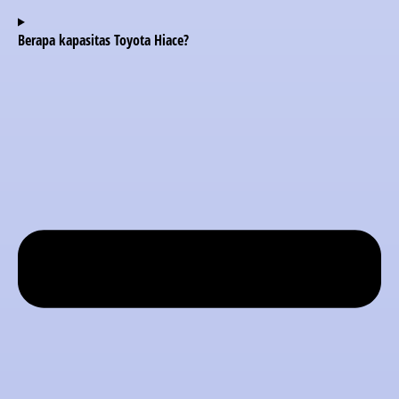
Berapa kapasitas Toyota Hiace?