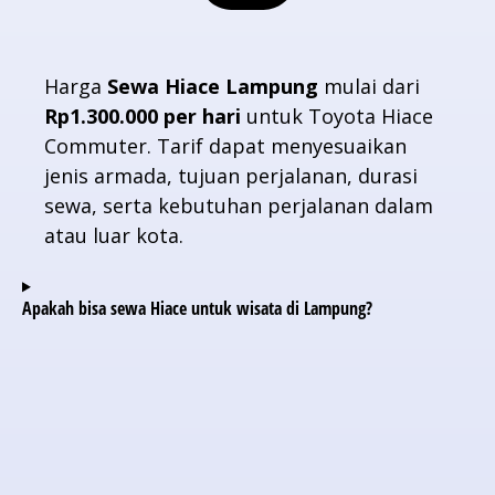
Harga
Sewa Hiace Lampung
mulai dari
Rp1.300.000 per hari
untuk Toyota Hiace
Commuter. Tarif dapat menyesuaikan
jenis armada, tujuan perjalanan, durasi
sewa, serta kebutuhan perjalanan dalam
atau luar kota.
Apakah bisa sewa Hiace untuk wisata di Lampung?