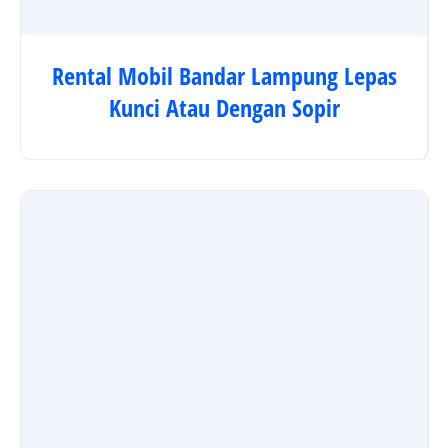
Rental Mobil Bandar Lampung Lepas
Kunci Atau Dengan Sopir