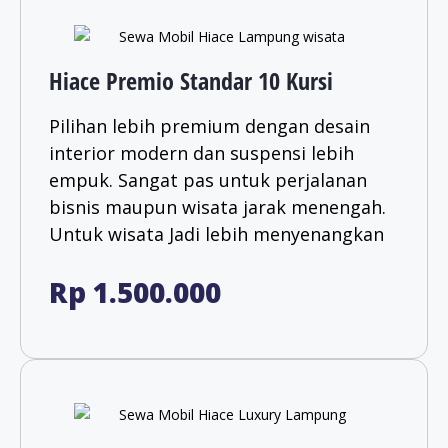
Hiace Premio Standar 10 Kursi
Pilihan lebih premium dengan desain
interior modern dan suspensi lebih
empuk. Sangat pas untuk perjalanan
bisnis maupun wisata jarak menengah.
Untuk wisata Jadi lebih menyenangkan​
Rp 1.500.000