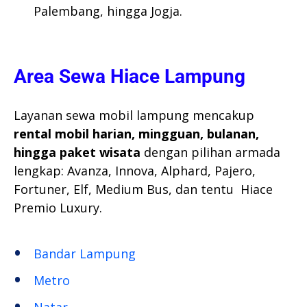
Palembang, hingga Jogja.
Area Sewa Hiace Lampung
Layanan sewa mobil lampung mencakup
rental mobil harian, mingguan, bulanan,
hingga paket wisata
dengan pilihan armada
lengkap: Avanza, Innova, Alphard, Pajero,
Fortuner, Elf, Medium Bus, dan tentu Hiace
Premio Luxury.
Bandar Lampung
Metro
Natar