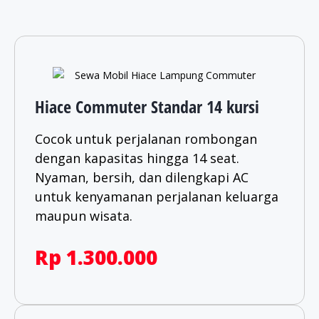
Hiace Commuter Standar 14 kursi
Cocok untuk perjalanan rombongan
dengan kapasitas hingga 14 seat.
Nyaman, bersih, dan dilengkapi AC
untuk kenyamanan perjalanan keluarga
maupun wisata.​
Rp 1.300.000