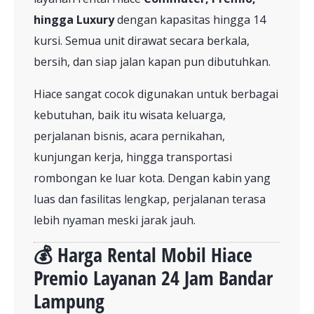
hingga Luxury
dengan kapasitas hingga 14
kursi. Semua unit dirawat secara berkala,
bersih, dan siap jalan kapan pun dibutuhkan.
Hiace sangat cocok digunakan untuk berbagai
kebutuhan, baik itu wisata keluarga,
perjalanan bisnis, acara pernikahan,
kunjungan kerja, hingga transportasi
rombongan ke luar kota. Dengan kabin yang
luas dan fasilitas lengkap, perjalanan terasa
lebih nyaman meski jarak jauh.
💰 Harga Rental Mobil Hiace
Premio Layanan 24 Jam Bandar
Lampung