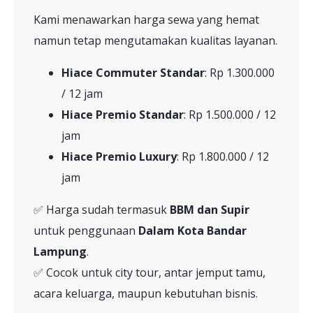
Kami menawarkan harga sewa yang hemat
namun tetap mengutamakan kualitas layanan.
Hiace Commuter Standar
: Rp 1.300.000
/ 12 jam
Hiace Premio Standar
: Rp 1.500.000 / 12
jam
Hiace Premio Luxury
: Rp 1.800.000 / 12
jam
✅ Harga sudah termasuk
BBM dan Supir
untuk penggunaan
Dalam Kota Bandar
Lampung
.
✅ Cocok untuk city tour, antar jemput tamu,
acara keluarga, maupun kebutuhan bisnis.