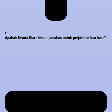
Apakah Toyota Hiace bisa digunakan untuk perjalanan luar kota?