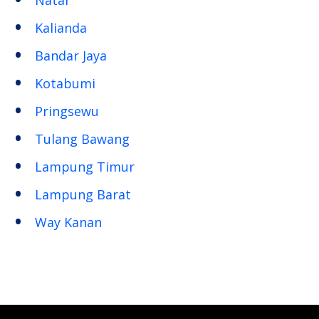
Kalianda
Bandar Jaya
Kotabumi
Pringsewu
Tulang Bawang
Lampung Timur
Lampung Barat
Way Kanan