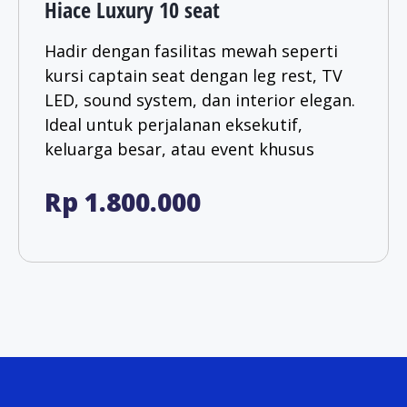
Hiace Luxury 10 seat
Hadir dengan fasilitas mewah seperti
kursi captain seat dengan leg rest, TV
LED, sound system, dan interior elegan.
Ideal untuk perjalanan eksekutif,
keluarga besar, atau event khusus
Rp 1.800.000