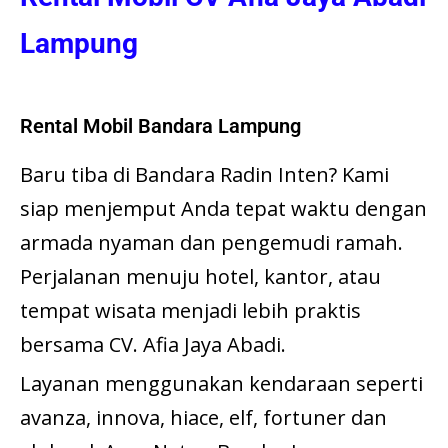
Lampung
Rental Mobil Bandara Lampung
Baru tiba di Bandara Radin Inten? Kami
siap menjemput Anda tepat waktu dengan
armada nyaman dan pengemudi ramah.
Perjalanan menuju hotel, kantor, atau
tempat wisata menjadi lebih praktis
bersama CV. Afia Jaya Abadi.
Layanan menggunakan kendaraan seperti
avanza, innova, hiace, elf, fortuner dan