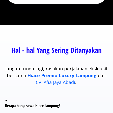
Hal - hal Yang Sering Ditanyakan
Jangan tunda lagi, rasakan perjalanan eksklusif
bersama
Hiace Premio Luxury Lampung
dari
CV. Afia Jaya Abadi
.
Berapa harga sewa Hiace Lampung?