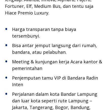
Fortuner, Elf, Medium Bus, dan tentu saja
Hiace Premio Luxury.
Harga transparan tanpa biaya
tersembunyi.
Bisa antar jemput langsung dari rumah,
bandara, atau pelabuhan.
Meeting & kunjungan kerja Acara kantor &
pemerintahan
Penjemputan tamu VIP di Bandara Radin
Inten
Perjalanan dalam kota Bandar Lampung
dan luar kota seperti rute Lampung –
Jakarta, Tangerang, Bogor, Bandung,