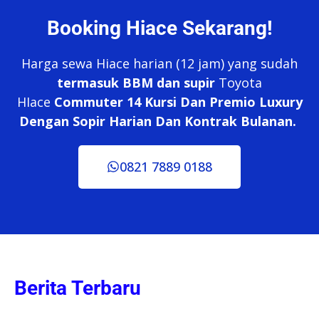
Booking Hiace Sekarang!
Harga sewa Hiace harian (12 jam) yang sudah
termasuk BBM dan supir
Toyota
HIace
Commuter 14 Kursi Dan Premio Luxury
Dengan Sopir Harian Dan Kontrak Bulanan.
0821 7889 0188
Berita Terbaru