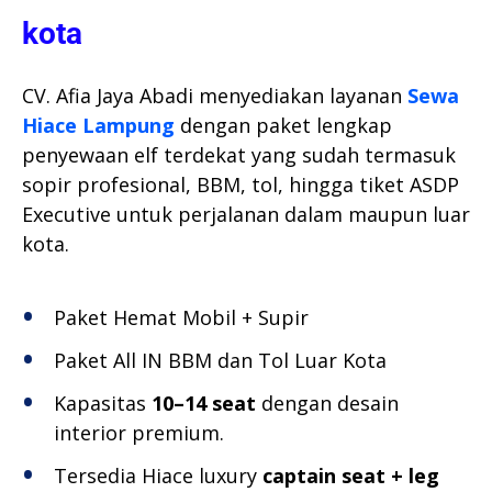
kota
CV. Afia Jaya Abadi menyediakan layanan
Sewa
Hiace Lampung
dengan paket lengkap
penyewaan elf terdekat yang sudah termasuk
sopir profesional, BBM, tol, hingga tiket ASDP
Executive untuk perjalanan dalam maupun luar
kota.
Paket Hemat Mobil + Supir
Paket All IN BBM dan Tol Luar Kota
Kapasitas
10–14 seat
dengan desain
interior premium.
Tersedia Hiace luxury
captain seat + leg