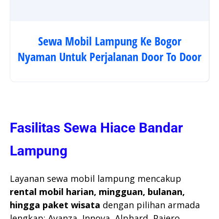
Sewa Mobil Lampung Ke Bogor
Nyaman Untuk Perjalanan Door To Door
Fasilitas Sewa Hiace Bandar
Lampung
Layanan sewa mobil lampung mencakup
rental mobil harian, mingguan, bulanan,
hingga paket wisata
dengan pilihan armada
lengkap: Avanza, Innova, Alphard, Pajero,