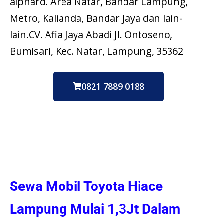
alphard. Area Natar, Bandar Lampung,
Metro, Kalianda, Bandar Jaya dan lain-
lain.CV. Afia Jaya Abadi Jl. Ontoseno,
Bumisari, Kec. Natar, Lampung, 35362
0821 7889 0188
Sewa Mobil Toyota Hiace
Lampung Mulai 1,3Jt Dalam