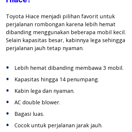
Toyota Hiace menjadi pilihan favorit untuk
perjalanan rombongan karena lebih hemat
dibanding menggunakan beberapa mobil kecil.
Selain kapasitas besar, kabinnya lega sehingga
perjalanan jauh tetap nyaman.
Lebih hemat dibanding membawa 3 mobil.
Kapasitas hingga 14 penumpang.
Kabin lega dan nyaman.
AC double blower.
Bagasi luas.
Cocok untuk perjalanan jarak jauh.