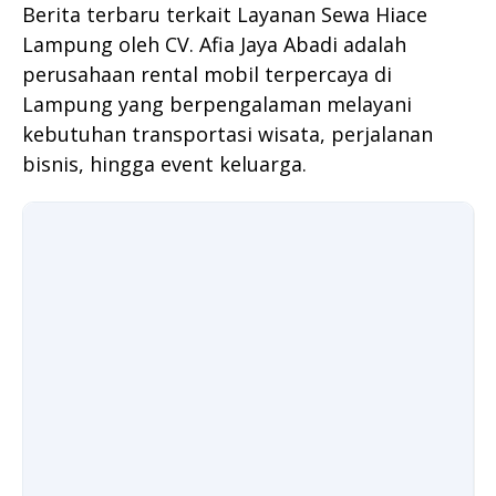
Berita terbaru terkait Layanan Sewa Hiace
Lampung oleh CV. Afia Jaya Abadi adalah
perusahaan rental mobil terpercaya di
Lampung yang berpengalaman melayani
kebutuhan transportasi wisata, perjalanan
bisnis, hingga event keluarga.