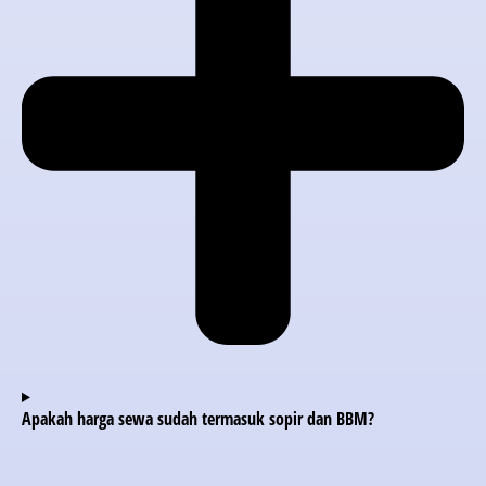
Apakah harga sewa sudah termasuk sopir dan BBM?