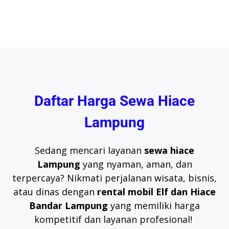
Daftar Harga Sewa Hiace
Lampung
Sedang mencari layanan
sewa hiace
Lampung
yang nyaman, aman, dan
terpercaya? Nikmati perjalanan wisata, bisnis,
atau dinas dengan
rental mobil Elf dan Hiace
Bandar Lampung
yang memiliki harga
kompetitif dan layanan profesional!