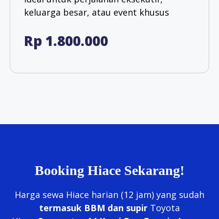
keluarga besar, atau event khusus
Rp 1.800.000
Booking Hiace Sekarang!
Harga sewa Hiace harian (12 jam) yang sudah
termasuk BBM dan supir
Toyota