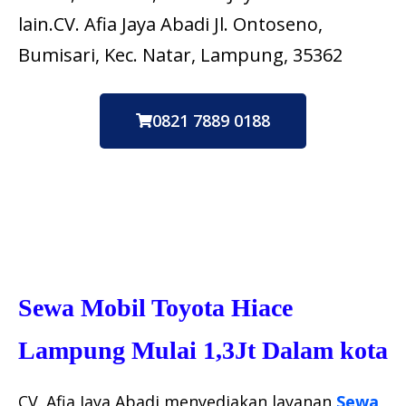
lain.CV. Afia Jaya Abadi Jl. Ontoseno,
Bumisari, Kec. Natar, Lampung, 35362
0821 7889 0188
Sewa Mobil Toyota Hiace
Lampung Mulai 1,3Jt Dalam kota
CV. Afia Jaya Abadi menyediakan layanan
Sewa