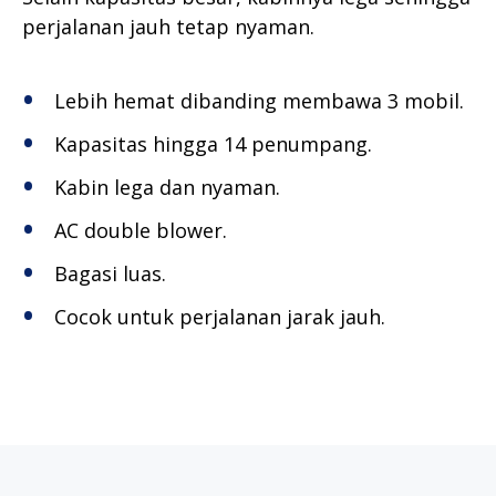
perjalanan jauh tetap nyaman.
Lebih hemat dibanding membawa 3 mobil.
Kapasitas hingga 14 penumpang.
Kabin lega dan nyaman.
AC double blower.
Bagasi luas.
Cocok untuk perjalanan jarak jauh.