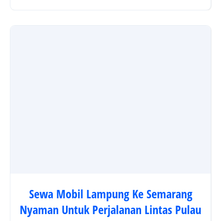
Sewa Mobil Lampung Ke Semarang
Nyaman Untuk Perjalanan Lintas Pulau