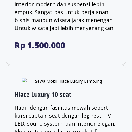
interior modern dan suspensi lebih
empuk. Sangat pas untuk perjalanan
bisnis maupun wisata jarak menengah.
Untuk wisata Jadi lebih menyenangkan​
Rp 1.500.000
Hiace Luxury 10 seat
Hadir dengan fasilitas mewah seperti
kursi captain seat dengan leg rest, TV
LED, sound system, dan interior elegan.
Ideal untuk perjalanan eksekutif,