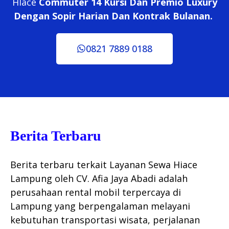
HIace
Commuter 14 Kursi Dan Premio Luxury
Dengan Sopir Harian Dan Kontrak Bulanan.
0821 7889 0188
Berita Terbaru
Berita terbaru terkait Layanan Sewa Hiace
Lampung oleh CV. Afia Jaya Abadi adalah
perusahaan rental mobil terpercaya di
Lampung yang berpengalaman melayani
kebutuhan transportasi wisata, perjalanan