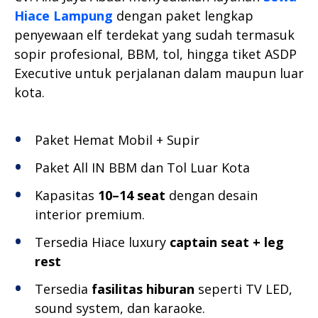
Hiace Lampung
dengan paket lengkap
penyewaan elf terdekat yang sudah termasuk
sopir profesional, BBM, tol, hingga tiket ASDP
Executive untuk perjalanan dalam maupun luar
kota.
Paket Hemat Mobil + Supir
Paket All IN BBM dan Tol Luar Kota
Kapasitas
10–14 seat
dengan desain
interior premium.
Tersedia Hiace luxury
captain seat + leg
rest
Tersedia
fasilitas hiburan
seperti TV LED,
sound system, dan karaoke.