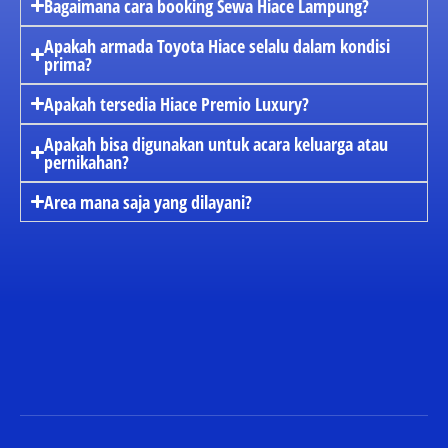
Bagaimana cara booking Sewa Hiace Lampung?
Apakah armada Toyota Hiace selalu dalam kondisi
prima?
Apakah tersedia Hiace Premio Luxury?
Apakah bisa digunakan untuk acara keluarga atau
pernikahan?
Area mana saja yang dilayani?