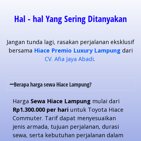
Hal - hal Yang Sering Ditanyakan
Jangan tunda lagi, rasakan perjalanan eksklusif
bersama
Hiace Premio Luxury Lampung
dari
CV. Afia Jaya Abadi
.
Berapa harga sewa Hiace Lampung?
Harga
Sewa Hiace Lampung
mulai dari
Rp1.300.000 per hari
untuk Toyota Hiace
Commuter. Tarif dapat menyesuaikan
jenis armada, tujuan perjalanan, durasi
sewa, serta kebutuhan perjalanan dalam