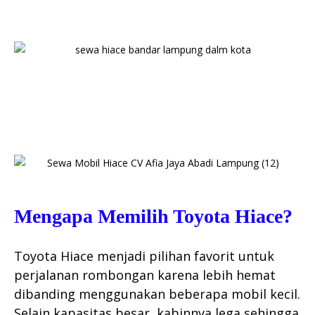
Mengapa Memilih Toyota Hiace?
Toyota Hiace menjadi pilihan favorit untuk
perjalanan rombongan karena lebih hemat
dibanding menggunakan beberapa mobil kecil.
Selain kapasitas besar, kabinnya lega sehingga