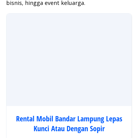
bisnis, hingga event keluarga.
Rental Mobil Bandar Lampung Lepas
Kunci Atau Dengan Sopir