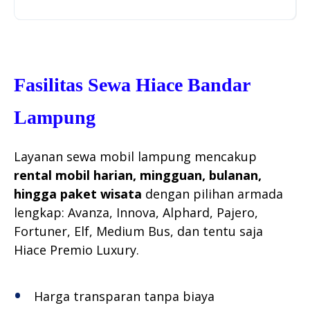
Fasilitas Sewa Hiace Bandar
Lampung
Layanan sewa mobil lampung mencakup
rental mobil harian, mingguan, bulanan,
hingga paket wisata
dengan pilihan armada
lengkap: Avanza, Innova, Alphard, Pajero,
Fortuner, Elf, Medium Bus, dan tentu saja
Hiace Premio Luxury.
Harga transparan tanpa biaya