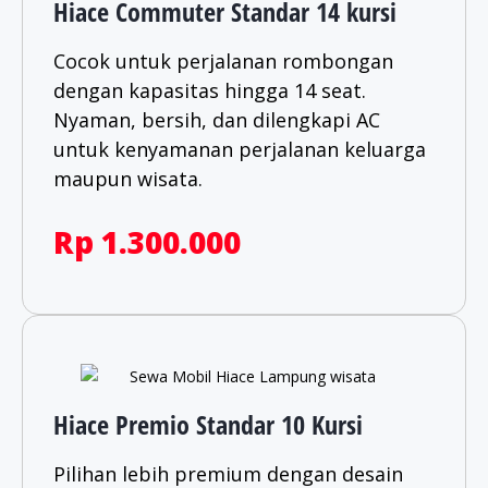
Hiace Commuter Standar 14 kursi
Cocok untuk perjalanan rombongan
dengan kapasitas hingga 14 seat.
Nyaman, bersih, dan dilengkapi AC
untuk kenyamanan perjalanan keluarga
maupun wisata.​
Rp 1.300.000
Hiace Premio Standar 10 Kursi
Pilihan lebih premium dengan desain