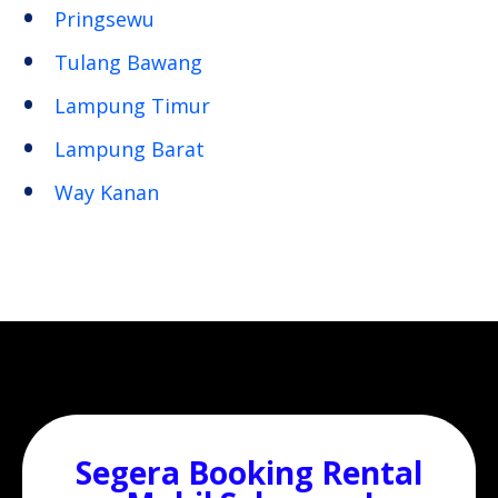
Pringsewu
Tulang Bawang
Lampung Timur
Lampung Barat
Way Kanan
Segera Booking Rental