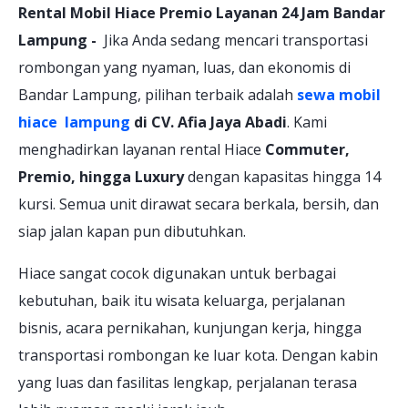
Rental Mobil Hiace Premio Layanan 24 Jam Bandar
Lampung -
Jika Anda sedang mencari transportasi
rombongan yang nyaman, luas, dan ekonomis di
Bandar Lampung, pilihan terbaik adalah
sewa mobil
hiace lampung
di CV. Afia Jaya Abadi
. Kami
menghadirkan layanan rental Hiace
Commuter,
Premio, hingga Luxury
dengan kapasitas hingga 14
kursi. Semua unit dirawat secara berkala, bersih, dan
siap jalan kapan pun dibutuhkan.
Hiace sangat cocok digunakan untuk berbagai
kebutuhan, baik itu wisata keluarga, perjalanan
bisnis, acara pernikahan, kunjungan kerja, hingga
transportasi rombongan ke luar kota. Dengan kabin
yang luas dan fasilitas lengkap, perjalanan terasa