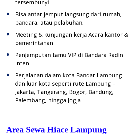
tersembunyi.
Bisa antar jemput langsung dari rumah,
bandara, atau pelabuhan.
Meeting & kunjungan kerja Acara kantor &
pemerintahan
Penjemputan tamu VIP di Bandara Radin
Inten
Perjalanan dalam kota Bandar Lampung
dan luar kota seperti rute Lampung –
Jakarta, Tangerang, Bogor, Bandung,
Palembang, hingga Jogja.
Area Sewa Hiace Lampung