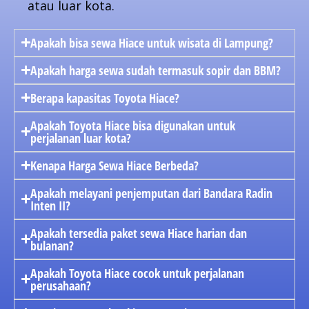
atau luar kota.
Apakah bisa sewa Hiace untuk wisata di Lampung?
Apakah harga sewa sudah termasuk sopir dan BBM?
Berapa kapasitas Toyota Hiace?
Apakah Toyota Hiace bisa digunakan untuk
perjalanan luar kota?
Kenapa Harga Sewa Hiace Berbeda?
Apakah melayani penjemputan dari Bandara Radin
Inten II?
Apakah tersedia paket sewa Hiace harian dan
bulanan?
Apakah Toyota Hiace cocok untuk perjalanan
perusahaan?