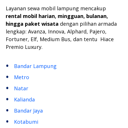
Layanan sewa mobil lampung mencakup
rental mobil harian, mingguan, bulanan,
hingga paket wisata
dengan pilihan armada
lengkap: Avanza, Innova, Alphard, Pajero,
Fortuner, Elf, Medium Bus, dan tentu Hiace
Premio Luxury.
Bandar Lampung
Metro
Natar
Kalianda
Bandar Jaya
Kotabumi