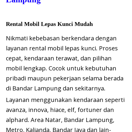
Rental Mobil Lepas Kunci Mudah
Nikmati kebebasan berkendara dengan
layanan rental mobil lepas kunci. Proses
cepat, kendaraan terawat, dan pilihan
mobil lengkap. Cocok untuk kebutuhan
pribadi maupun pekerjaan selama berada
di Bandar Lampung dan sekitarnya.
Layanan menggunakan kendaraan seperti
avanza, innova, hiace, elf, fortuner dan
alphard. Area Natar, Bandar Lampung,
Metro, Kalianda, Bandar Jaya dan lain-