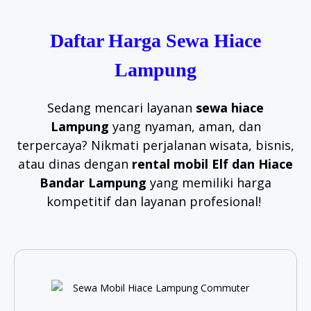
Daftar Harga Sewa Hiace
Lampung
Sedang mencari layanan
sewa hiace
Lampung
yang nyaman, aman, dan
terpercaya? Nikmati perjalanan wisata, bisnis,
atau dinas dengan
rental mobil Elf dan Hiace
Bandar Lampung
yang memiliki harga
kompetitif dan layanan profesional!