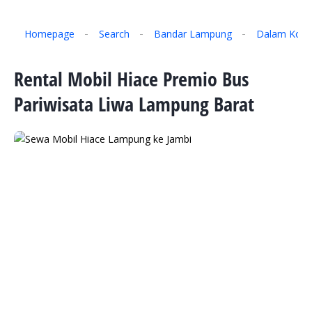
Homepage
Search
Bandar Lampung
Dalam Kota
Rental Mobil Hiace Premio Bus
Pariwisata Liwa Lampung Barat