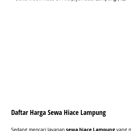
Daftar Harga Sewa Hiace Lampung
Sedang mencari layanan
sewa hiace Lampung
yang n