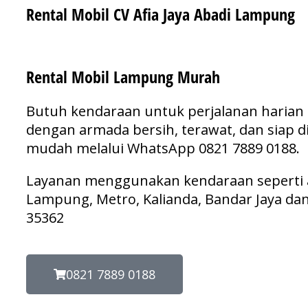
Rental Mobil CV Afia Jaya Abadi Lampung
Rental Mobil Lampung Murah
Butuh kendaraan untuk perjalanan harian 
dengan armada bersih, terawat, dan siap d
mudah melalui WhatsApp 0821 7889 0188.
Layanan menggunakan kendaraan seperti ava
Lampung, Metro, Kalianda, Bandar Jaya dan l
35362
0821 7889 0188