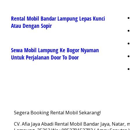
Rental Mobil Bandar Lampung Lepas Kunci
Atau Dengan Sopir
Sewa Mobil Lampung Ke Bogor Nyaman
Untuk Perjalanan Door To Door
Segera Booking Rental Mobil Sekarang!
CV. Afia Jaya Abadi Rental Mobil Bandar Jaya, Natar,