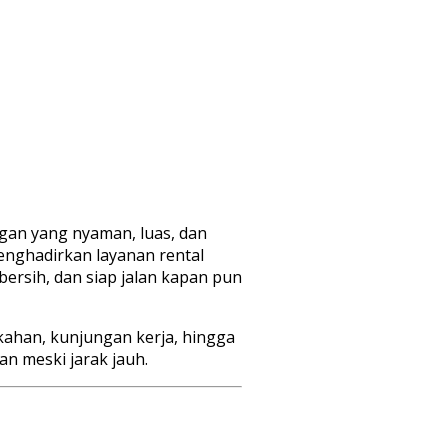
gan yang nyaman, luas, dan
enghadirkan layanan rental
bersih, dan siap jalan kapan pun
ikahan, kunjungan kerja, hingga
an meski jarak jauh.