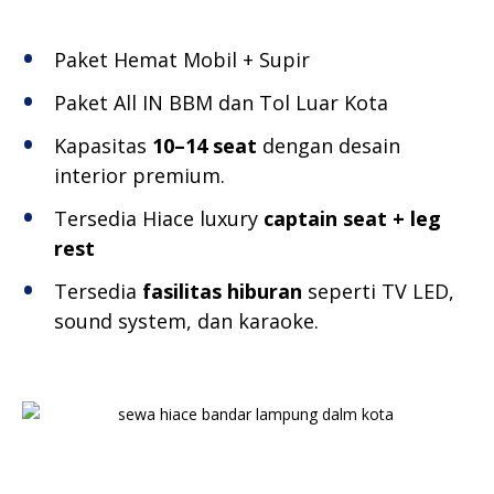
Paket Hemat Mobil + Supir
Paket All IN BBM dan Tol Luar Kota
Kapasitas
10–14 seat
dengan desain
interior premium.
Tersedia Hiace luxury
captain seat + leg
rest
Tersedia
fasilitas hiburan
seperti TV LED,
sound system, dan karaoke.