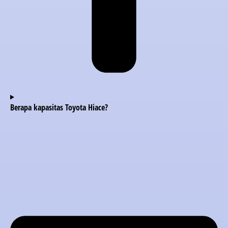
Berapa kapasitas Toyota Hiace?