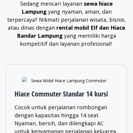
Sedang mencari layanan
sewa hiace
Lampung
yang nyaman, aman, dan
terpercaya? Nikmati perjalanan wisata, bisnis,
atau dinas dengan
rental mobil Elf dan Hiace
Bandar Lampung
yang memiliki harga
kompetitif dan layanan profesional!
Hiace Commuter Standar 14 kursi
Cocok untuk perjalanan rombongan
dengan kapasitas hingga 14 seat.
Nyaman, bersih, dan dilengkapi AC
untuk kenyamanan perjalanan keluarga