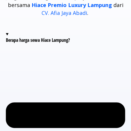
bersama
Hiace Premio Luxury Lampung
dari
CV. Afia Jaya Abadi
.
Berapa harga sewa Hiace Lampung?