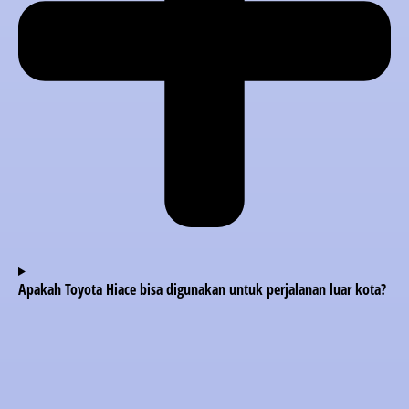
Apakah Toyota Hiace bisa digunakan untuk perjalanan luar kota?