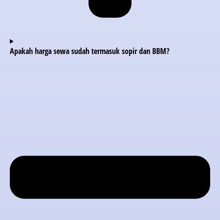
Apakah harga sewa sudah termasuk sopir dan BBM?