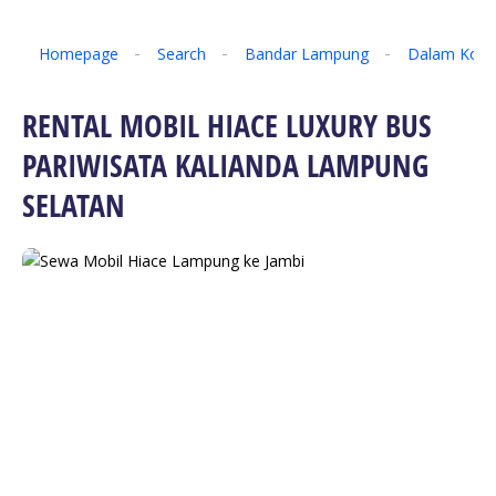
Homepage
Search
Bandar Lampung
Dalam Kota
RENTAL MOBIL HIACE LUXURY BUS
PARIWISATA KALIANDA LAMPUNG
SELATAN