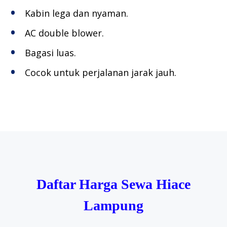
Kabin lega dan nyaman.
AC double blower.
Bagasi luas.
Cocok untuk perjalanan jarak jauh.
Daftar Harga Sewa Hiace
Lampung