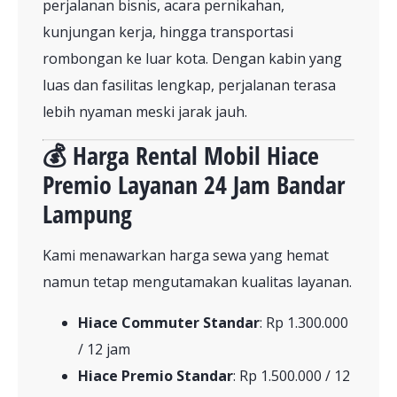
perjalanan bisnis, acara pernikahan,
kunjungan kerja, hingga transportasi
rombongan ke luar kota. Dengan kabin yang
luas dan fasilitas lengkap, perjalanan terasa
lebih nyaman meski jarak jauh.
💰 Harga Rental Mobil Hiace
Premio Layanan 24 Jam Bandar
Lampung
Kami menawarkan harga sewa yang hemat
namun tetap mengutamakan kualitas layanan.
Hiace Commuter Standar
: Rp 1.300.000
/ 12 jam
Hiace Premio Standar
: Rp 1.500.000 / 12