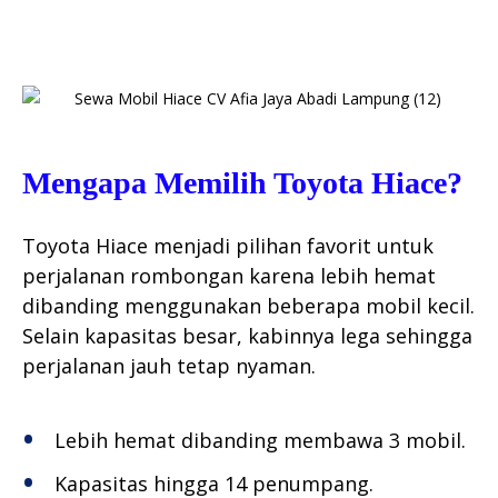
Mengapa Memilih Toyota Hiace?
Toyota Hiace menjadi pilihan favorit untuk
perjalanan rombongan karena lebih hemat
dibanding menggunakan beberapa mobil kecil.
Selain kapasitas besar, kabinnya lega sehingga
perjalanan jauh tetap nyaman.
Lebih hemat dibanding membawa 3 mobil.
Kapasitas hingga 14 penumpang.