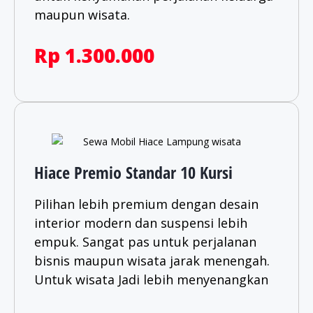
maupun wisata.​
Rp 1.300.000
Hiace Premio Standar 10 Kursi
Pilihan lebih premium dengan desain
interior modern dan suspensi lebih
empuk. Sangat pas untuk perjalanan
bisnis maupun wisata jarak menengah.
Untuk wisata Jadi lebih menyenangkan​