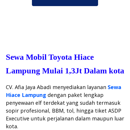
Sewa Mobil Toyota Hiace
Lampung Mulai 1,3Jt Dalam kota
CV. Afia Jaya Abadi menyediakan layanan
Sewa
Hiace Lampung
dengan paket lengkap
penyewaan elf terdekat yang sudah termasuk
sopir profesional, BBM, tol, hingga tiket ASDP
Executive untuk perjalanan dalam maupun luar
kota.