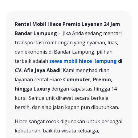
Rental Mobil Hiace Premio Layanan 24 Jam
Bandar Lampung -
Jika Anda sedang mencari
transportasi rombongan yang nyaman, luas,
dan ekonomis di Bandar Lampung, pilihan
terbaik adalah
sewa mobil hiace lampung
di
CV. Afia Jaya Abadi
. Kami menghadirkan
layanan rental Hiace
Commuter, Premio,
hingga Luxury
dengan kapasitas hingga 14
kursi. Semua unit dirawat secara berkala,
bersih, dan siap jalan kapan pun dibutuhkan.
Hiace sangat cocok digunakan untuk berbagai
kebutuhan, baik itu wisata keluarga,