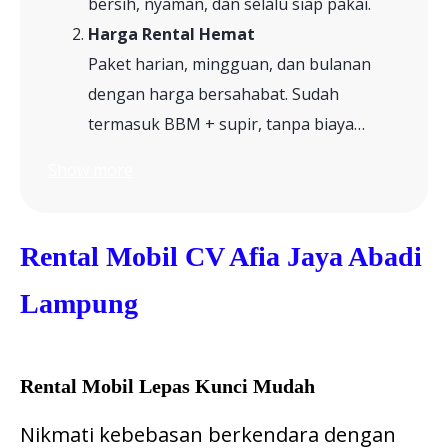
bersih, nyaman, dan selalu siap pakai.
Harga Rental Hemat
Paket harian, mingguan, dan bulanan
dengan harga bersahabat. Sudah
termasuk BBM + supir, tanpa biaya…
Show more
Rental Mobil CV Afia Jaya Abadi
Lampung
Rental Mobil Lepas Kunci Mudah
Nikmati kebebasan berkendara dengan