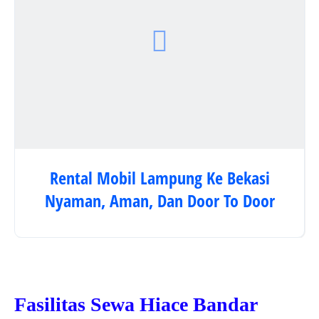
Rental Mobil Lampung Ke Bekasi
Nyaman, Aman, Dan Door To Door
Fasilitas Sewa Hiace Bandar