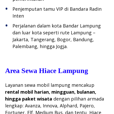
Penjemputan tamu VIP di Bandara Radin
Inten
Perjalanan dalam kota Bandar Lampung
dan luar kota seperti rute Lampung –
Jakarta, Tangerang, Bogor, Bandung,
Palembang, hingga Jogja.
Area Sewa Hiace Lampung
Layanan sewa mobil lampung mencakup
rental mobil harian, mingguan, bulanan,
hingga paket wisata
dengan pilihan armada
lengkap: Avanza, Innova, Alphard, Pajero,
Fortuner, Elf, Medium Bus, dan tentu Hiace