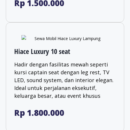
Rp 1.500.000
Hiace Luxury 10 seat
Hadir dengan fasilitas mewah seperti
kursi captain seat dengan leg rest, TV
LED, sound system, dan interior elegan.
Ideal untuk perjalanan eksekutif,
keluarga besar, atau event khusus
Rp 1.800.000