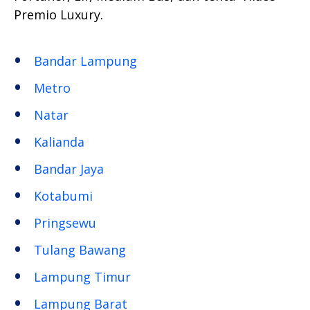
Premio Luxury.
Bandar Lampung
Metro
Natar
Kalianda
Bandar Jaya
Kotabumi
Pringsewu
Tulang Bawang
Lampung Timur
Lampung Barat