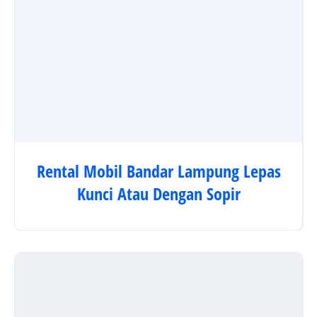
Rental Mobil Bandar Lampung Lepas
Kunci Atau Dengan Sopir