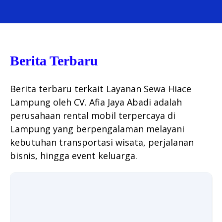
Berita Terbaru
Berita terbaru terkait Layanan Sewa Hiace
Lampung oleh CV. Afia Jaya Abadi adalah
perusahaan rental mobil terpercaya di
Lampung yang berpengalaman melayani
kebutuhan transportasi wisata, perjalanan
bisnis, hingga event keluarga.