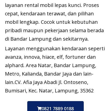
layanan rental mobil lepas kunci. Proses
cepat, kendaraan terawat, dan pilihan
mobil lengkap. Cocok untuk kebutuhan
pribadi maupun pekerjaan selama berada
di Bandar Lampung dan sekitarnya.
Layanan menggunakan kendaraan seperti
avanza, innova, hiace, elf, fortuner dan
alphard. Area Natar, Bandar Lampung,
Metro, Kalianda, Bandar Jaya dan lain-
lain.CV. Afia Jaya Abadi Jl. Ontoseno,
Bumisari, Kec. Natar, Lampung, 35362
0821 7889 0188