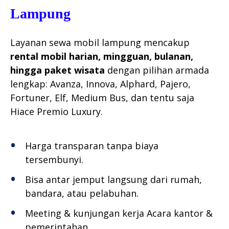
Lampung
Layanan sewa mobil lampung mencakup
rental mobil harian, mingguan, bulanan,
hingga paket wisata
dengan pilihan armada
lengkap: Avanza, Innova, Alphard, Pajero,
Fortuner, Elf, Medium Bus, dan tentu saja
Hiace Premio Luxury.
Harga transparan tanpa biaya
tersembunyi.
Bisa antar jemput langsung dari rumah,
bandara, atau pelabuhan.
Meeting & kunjungan kerja Acara kantor &
pemerintahan