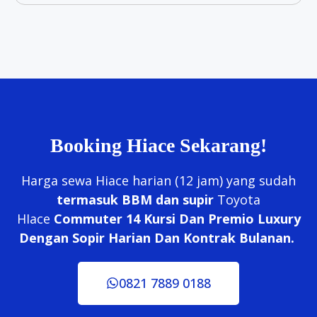
Booking Hiace Sekarang!
Harga sewa Hiace harian (12 jam) yang sudah
termasuk BBM dan supir
Toyota
HIace
Commuter 14 Kursi Dan Premio Luxury
Dengan Sopir Harian Dan Kontrak Bulanan.
0821 7889 0188