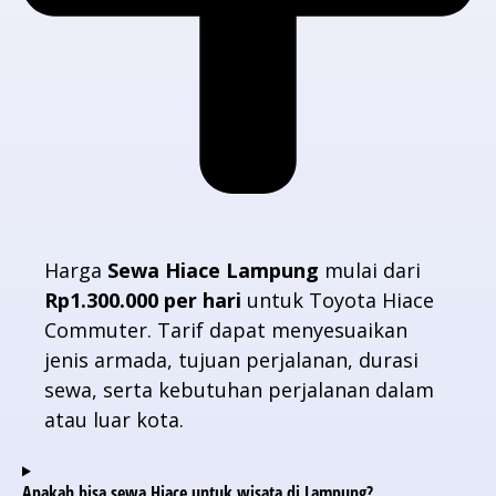
Harga
Sewa Hiace Lampung
mulai dari
Rp1.300.000 per hari
untuk Toyota Hiace
Commuter. Tarif dapat menyesuaikan
jenis armada, tujuan perjalanan, durasi
sewa, serta kebutuhan perjalanan dalam
atau luar kota.
Apakah bisa sewa Hiace untuk wisata di Lampung?