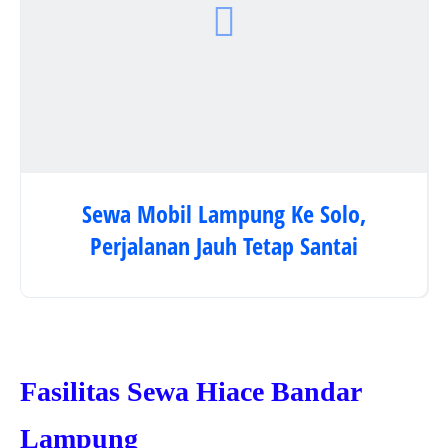
Sewa Mobil Lampung Ke Solo,
Perjalanan Jauh Tetap Santai
Fasilitas Sewa Hiace Bandar
Lampung