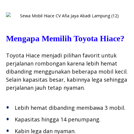
Mengapa Memilih Toyota Hiace?
Toyota Hiace menjadi pilihan favorit untuk
perjalanan rombongan karena lebih hemat
dibanding menggunakan beberapa mobil kecil.
Selain kapasitas besar, kabinnya lega sehingga
perjalanan jauh tetap nyaman.
Lebih hemat dibanding membawa 3 mobil.
Kapasitas hingga 14 penumpang.
Kabin lega dan nyaman.