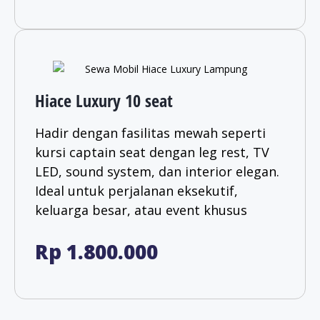
Hiace Luxury 10 seat
Hadir dengan fasilitas mewah seperti
kursi captain seat dengan leg rest, TV
LED, sound system, dan interior elegan.
Ideal untuk perjalanan eksekutif,
keluarga besar, atau event khusus
Rp 1.800.000