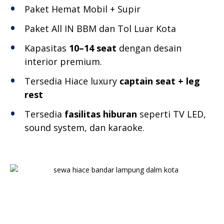
Paket Hemat Mobil + Supir
Paket All IN BBM dan Tol Luar Kota
Kapasitas
10–14 seat
dengan desain
interior premium.
Tersedia Hiace luxury
captain seat + leg
rest
Tersedia
fasilitas hiburan
seperti TV LED,
sound system, dan karaoke.