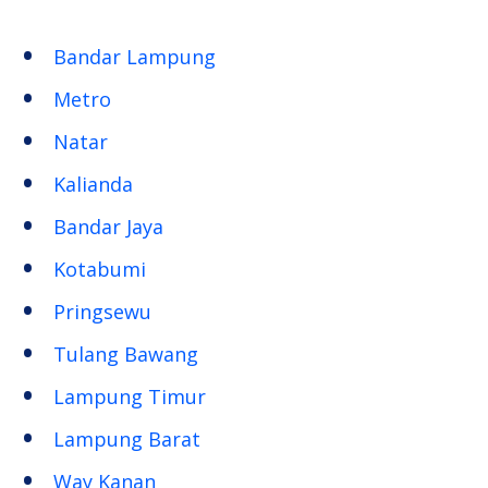
Bandar Lampung
Metro
Natar
Kalianda
Bandar Jaya
Kotabumi
Pringsewu
Tulang Bawang
Lampung Timur
Lampung Barat
Way Kanan