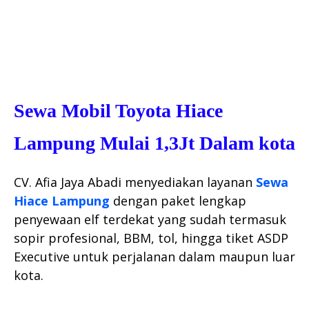
Sewa Mobil Toyota Hiace
Lampung Mulai 1,3Jt Dalam kota
CV. Afia Jaya Abadi menyediakan layanan
Sewa
Hiace Lampung
dengan paket lengkap
penyewaan elf terdekat yang sudah termasuk
sopir profesional, BBM, tol, hingga tiket ASDP
Executive untuk perjalanan dalam maupun luar
kota.