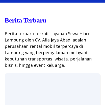
Berita Terbaru
Berita terbaru terkait Layanan Sewa Hiace
Lampung oleh CV. Afia Jaya Abadi adalah
perusahaan rental mobil terpercaya di
Lampung yang berpengalaman melayani
kebutuhan transportasi wisata, perjalanan
bisnis, hingga event keluarga.