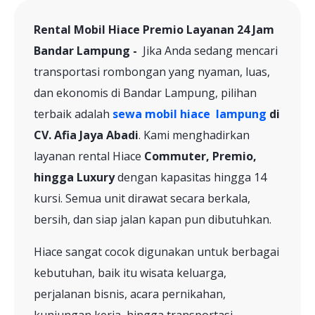
Rental Mobil Hiace Premio Layanan 24 Jam
Bandar Lampung -
Jika Anda sedang mencari
transportasi rombongan yang nyaman, luas,
dan ekonomis di Bandar Lampung, pilihan
terbaik adalah
sewa mobil hiace lampung
di
CV. Afia Jaya Abadi
. Kami menghadirkan
layanan rental Hiace
Commuter, Premio,
hingga Luxury
dengan kapasitas hingga 14
kursi. Semua unit dirawat secara berkala,
bersih, dan siap jalan kapan pun dibutuhkan.
Hiace sangat cocok digunakan untuk berbagai
kebutuhan, baik itu wisata keluarga,
perjalanan bisnis, acara pernikahan,