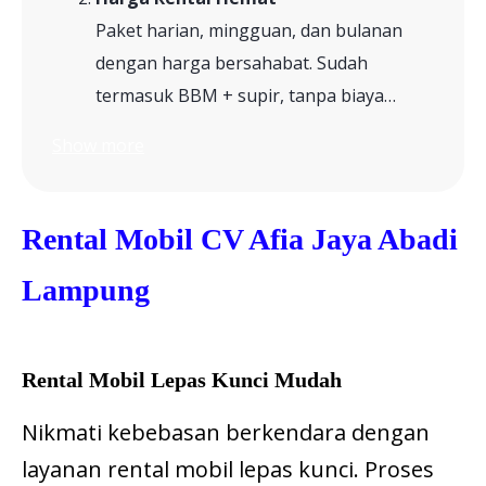
Paket harian, mingguan, dan bulanan
dengan harga bersahabat. Sudah
termasuk BBM + supir, tanpa biaya…
Show more
Rental Mobil CV Afia Jaya Abadi
Lampung
Rental Mobil Lepas Kunci Mudah
Nikmati kebebasan berkendara dengan
layanan rental mobil lepas kunci. Proses