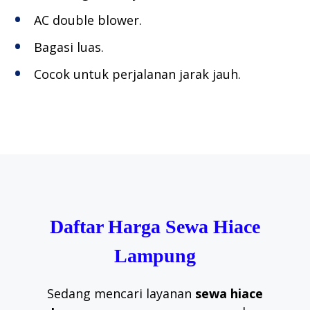
AC double blower.
Bagasi luas.
Cocok untuk perjalanan jarak jauh.
Daftar Harga Sewa Hiace
Lampung
Sedang mencari layanan
sewa hiace