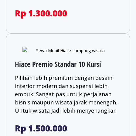
Rp 1.300.000
Hiace Premio Standar 10 Kursi
Pilihan lebih premium dengan desain
interior modern dan suspensi lebih
empuk. Sangat pas untuk perjalanan
bisnis maupun wisata jarak menengah.
Untuk wisata Jadi lebih menyenangkan​
Rp 1.500.000