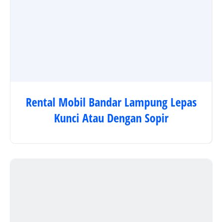
Rental Mobil Bandar Lampung Lepas
Kunci Atau Dengan Sopir