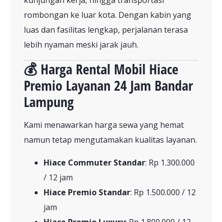
kunjungan kerja, hingga transportasi
rombongan ke luar kota. Dengan kabin yang
luas dan fasilitas lengkap, perjalanan terasa
lebih nyaman meski jarak jauh.
💰 Harga Rental Mobil Hiace
Premio Layanan 24 Jam Bandar
Lampung
Kami menawarkan harga sewa yang hemat
namun tetap mengutamakan kualitas layanan.
Hiace Commuter Standar
: Rp 1.300.000
/ 12 jam
Hiace Premio Standar
: Rp 1.500.000 / 12
jam