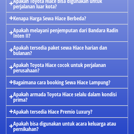
Apakah Toyota Hiace bisa digunakan untuk
perjalanan luar kota?
Kenapa Harga Sewa Hiace Berbeda?
Apakah melayani penjemputan dari Bandara Radin
Inten II?
Apakah tersedia paket sewa Hiace harian dan
bulanan?
Apakah Toyota Hiace cocok untuk perjalanan
perusahaan?
Bagaimana cara booking Sewa Hiace Lampung?
Apakah armada Toyota Hiace selalu dalam kondisi
prima?
Apakah tersedia Hiace Premio Luxury?
Apakah bisa digunakan untuk acara keluarga atau
pernikahan?