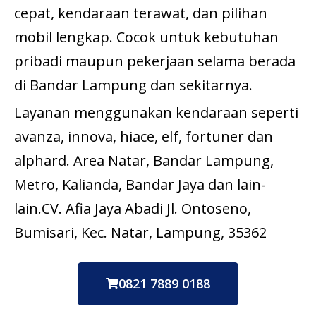
cepat, kendaraan terawat, dan pilihan
mobil lengkap. Cocok untuk kebutuhan
pribadi maupun pekerjaan selama berada
di Bandar Lampung dan sekitarnya.
Layanan menggunakan kendaraan seperti
avanza, innova, hiace, elf, fortuner dan
alphard. Area Natar, Bandar Lampung,
Metro, Kalianda, Bandar Jaya dan lain-
lain.CV. Afia Jaya Abadi Jl. Ontoseno,
Bumisari, Kec. Natar, Lampung, 35362
0821 7889 0188