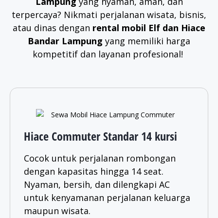
Lampung
yang nyaman, aman, dan
terpercaya? Nikmati perjalanan wisata, bisnis,
atau dinas dengan
rental mobil Elf dan Hiace
Bandar Lampung
yang memiliki harga
kompetitif dan layanan profesional!
Hiace Commuter Standar 14 kursi
Cocok untuk perjalanan rombongan
dengan kapasitas hingga 14 seat.
Nyaman, bersih, dan dilengkapi AC
untuk kenyamanan perjalanan keluarga
maupun wisata.​