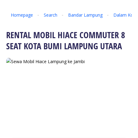
Homepage
Search
Bandar Lampung
Dalam Kota
RENTAL MOBIL HIACE COMMUTER 8
SEAT KOTA BUMI LAMPUNG UTARA