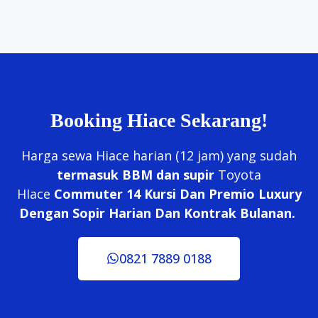
Booking Hiace Sekarang!
Harga sewa Hiace harian (12 jam) yang sudah
termasuk BBM dan supir
Toyota
HIace
Commuter 14 Kursi Dan Premio Luxury
Dengan Sopir Harian Dan Kontrak Bulanan.
0821 7889 0188