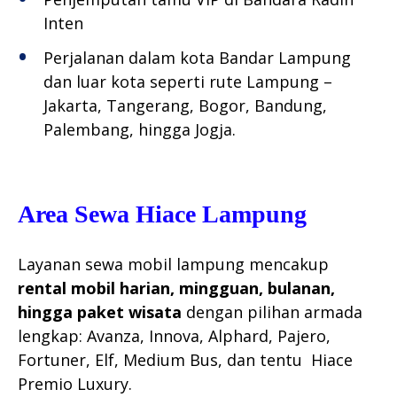
Inten
Perjalanan dalam kota Bandar Lampung
dan luar kota seperti rute Lampung –
Jakarta, Tangerang, Bogor, Bandung,
Palembang, hingga Jogja.
Area Sewa Hiace Lampung
Layanan sewa mobil lampung mencakup
rental mobil harian, mingguan, bulanan,
hingga paket wisata
dengan pilihan armada
lengkap: Avanza, Innova, Alphard, Pajero,
Fortuner, Elf, Medium Bus, dan tentu Hiace
Premio Luxury.