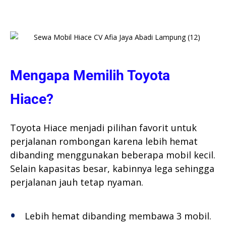
Mengapa Memilih Toyota
Hiace?
Toyota Hiace menjadi pilihan favorit untuk
perjalanan rombongan karena lebih hemat
dibanding menggunakan beberapa mobil kecil.
Selain kapasitas besar, kabinnya lega sehingga
perjalanan jauh tetap nyaman.
Lebih hemat dibanding membawa 3 mobil.