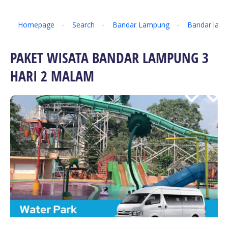
Homepage
Search
Bandar Lampung
Bandar lam
PAKET WISATA BANDAR LAMPUNG 3
HARI 2 MALAM