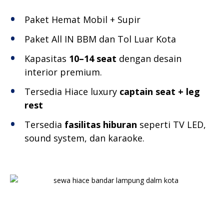
Paket Hemat Mobil + Supir
Paket All IN BBM dan Tol Luar Kota
Kapasitas
10–14 seat
dengan desain
interior premium.
Tersedia Hiace luxury
captain seat + leg
rest
Tersedia
fasilitas hiburan
seperti TV LED,
sound system, dan karaoke.