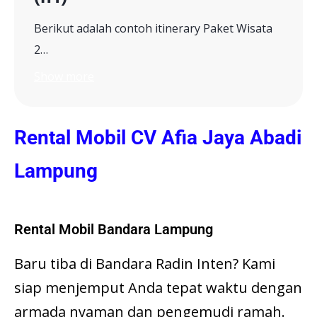
Berikut adalah contoh itinerary Paket Wisata
2…
Show more
Rental Mobil CV Afia Jaya Abadi
Lampung
Rental Mobil Bandara Lampung
Baru tiba di Bandara Radin Inten? Kami
siap menjemput Anda tepat waktu dengan
armada nyaman dan pengemudi ramah.