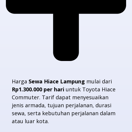
Harga
Sewa Hiace Lampung
mulai dari
Rp1.300.000 per hari
untuk Toyota Hiace
Commuter. Tarif dapat menyesuaikan
jenis armada, tujuan perjalanan, durasi
sewa, serta kebutuhan perjalanan dalam
atau luar kota.