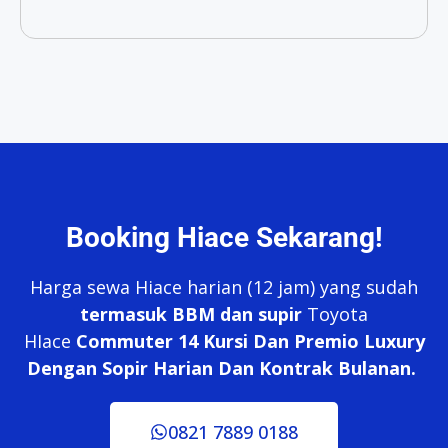
Booking Hiace Sekarang!
Harga sewa Hiace harian (12 jam) yang sudah
termasuk BBM dan supir
Toyota
HIace
Commuter 14 Kursi Dan Premio Luxury
Dengan Sopir Harian Dan Kontrak Bulanan.
0821 7889 0188