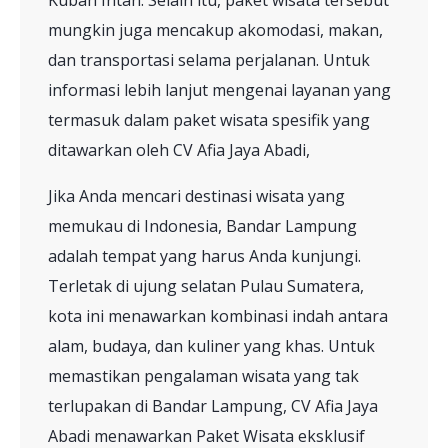
Kubah Intan. Selain itu, paket wisata tersebut
mungkin juga mencakup akomodasi, makan,
dan transportasi selama perjalanan. Untuk
informasi lebih lanjut mengenai layanan yang
termasuk dalam paket wisata spesifik yang
ditawarkan oleh CV Afia Jaya Abadi,
Jika Anda mencari destinasi wisata yang
memukau di Indonesia, Bandar Lampung
adalah tempat yang harus Anda kunjungi.
Terletak di ujung selatan Pulau Sumatera,
kota ini menawarkan kombinasi indah antara
alam, budaya, dan kuliner yang khas. Untuk
memastikan pengalaman wisata yang tak
terlupakan di Bandar Lampung, CV Afia Jaya
Abadi menawarkan Paket Wisata eksklusif