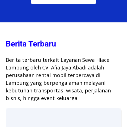
Berita Terbaru
Berita terbaru terkait Layanan Sewa Hiace
Lampung oleh CV. Afia Jaya Abadi adalah
perusahaan rental mobil terpercaya di
Lampung yang berpengalaman melayani
kebutuhan transportasi wisata, perjalanan
bisnis, hingga event keluarga.