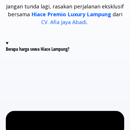
Jangan tunda lagi, rasakan perjalanan eksklusif
bersama
Hiace Premio Luxury Lampung
dari
CV. Afia Jaya Abadi
.
Berapa harga sewa Hiace Lampung?