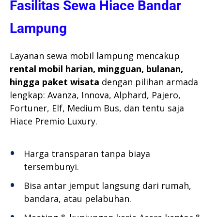
Fasilitas Sewa Hiace Bandar
Lampung
Layanan sewa mobil lampung mencakup
rental mobil harian, mingguan, bulanan,
hingga paket wisata
dengan pilihan armada
lengkap: Avanza, Innova, Alphard, Pajero,
Fortuner, Elf, Medium Bus, dan tentu saja
Hiace Premio Luxury.
Harga transparan tanpa biaya
tersembunyi.
Bisa antar jemput langsung dari rumah,
bandara, atau pelabuhan.