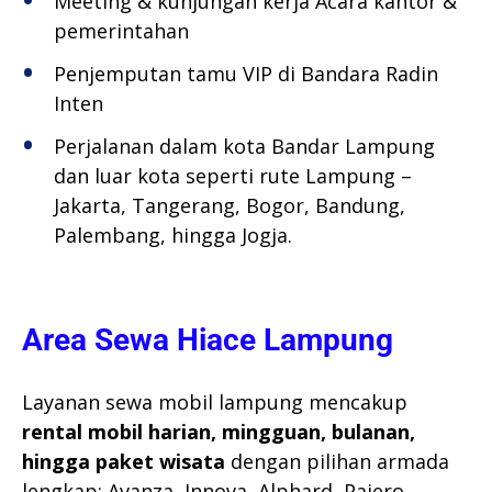
Meeting & kunjungan kerja Acara kantor &
pemerintahan
Penjemputan tamu VIP di Bandara Radin
Inten
Perjalanan dalam kota Bandar Lampung
dan luar kota seperti rute Lampung –
Jakarta, Tangerang, Bogor, Bandung,
Palembang, hingga Jogja.
Area Sewa Hiace Lampung
Layanan sewa mobil lampung mencakup
rental mobil harian, mingguan, bulanan,
hingga paket wisata
dengan pilihan armada
lengkap: Avanza, Innova, Alphard, Pajero,