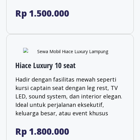
Rp 1.500.000
Hiace Luxury 10 seat
Hadir dengan fasilitas mewah seperti
kursi captain seat dengan leg rest, TV
LED, sound system, dan interior elegan.
Ideal untuk perjalanan eksekutif,
keluarga besar, atau event khusus
Rp 1.800.000