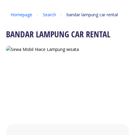
Homepage
Search
bandar lampung car rental
BANDAR LAMPUNG CAR RENTAL