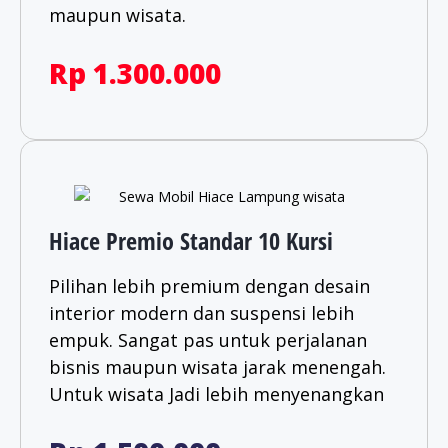
maupun wisata.​
Rp 1.300.000
Hiace Premio Standar 10 Kursi
Pilihan lebih premium dengan desain
interior modern dan suspensi lebih
empuk. Sangat pas untuk perjalanan
bisnis maupun wisata jarak menengah.
Untuk wisata Jadi lebih menyenangkan​