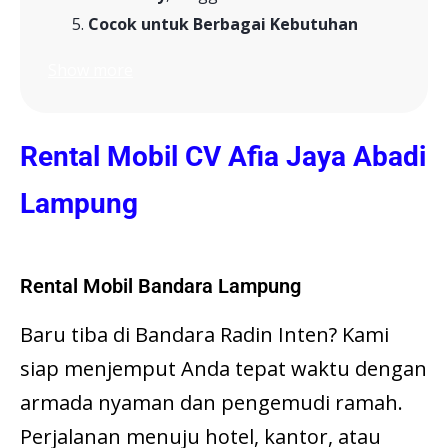
Cocok untuk Berbagai Kebutuhan
Show more
Rental Mobil CV Afia Jaya Abadi
Lampung
Rental Mobil Bandara Lampung
Baru tiba di Bandara Radin Inten? Kami
siap menjemput Anda tepat waktu dengan
armada nyaman dan pengemudi ramah.
Perjalanan menuju hotel, kantor, atau