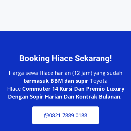
Booking Hiace Sekarang!
Harga sewa Hiace harian (12 jam) yang sudah
termasuk BBM dan supir
Toyota
HIace
Commuter 14 Kursi Dan Premio Luxury
Dengan Sopir Harian Dan Kontrak Bulanan.
0821 7889 0188