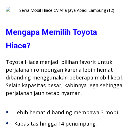
Mengapa Memilih Toyota
Hiace?
Toyota Hiace menjadi pilihan favorit untuk
perjalanan rombongan karena lebih hemat
dibanding menggunakan beberapa mobil kecil.
Selain kapasitas besar, kabinnya lega sehingga
perjalanan jauh tetap nyaman.
Lebih hemat dibanding membawa 3 mobil.
Kapasitas hingga 14 penumpang.