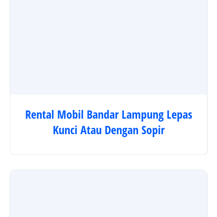
Rental Mobil Bandar Lampung Lepas
Kunci Atau Dengan Sopir