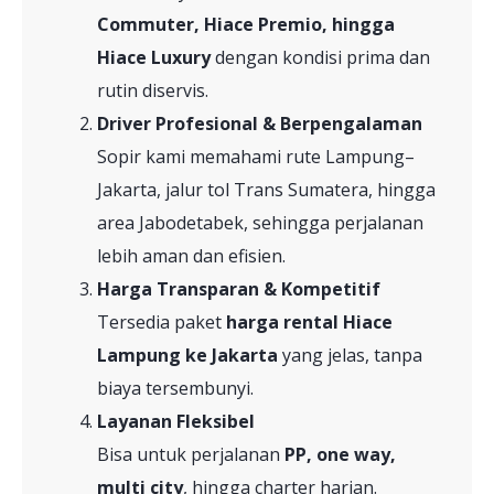
Commuter, Hiace Premio, hingga
Hiace Luxury
dengan kondisi prima dan
rutin diservis.
Driver Profesional & Berpengalaman
Sopir kami memahami rute Lampung–
Jakarta, jalur tol Trans Sumatera, hingga
area Jabodetabek, sehingga perjalanan
lebih aman dan efisien.
Harga Transparan & Kompetitif
Tersedia paket
harga rental Hiace
Lampung ke Jakarta
yang jelas, tanpa
biaya tersembunyi.
Layanan Fleksibel
Bisa untuk perjalanan
PP, one way,
multi city
, hingga charter harian.