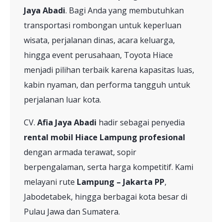
Jaya Abadi
. Bagi Anda yang membutuhkan
transportasi rombongan untuk keperluan
wisata, perjalanan dinas, acara keluarga,
hingga event perusahaan, Toyota Hiace
menjadi pilihan terbaik karena kapasitas luas,
kabin nyaman, dan performa tangguh untuk
perjalanan luar kota.
CV.
Afia Jaya Abadi
hadir sebagai penyedia
rental mobil Hiace Lampung profesional
dengan armada terawat, sopir
berpengalaman, serta harga kompetitif. Kami
melayani rute
Lampung – Jakarta PP
,
Jabodetabek, hingga berbagai kota besar di
Pulau Jawa dan Sumatera.