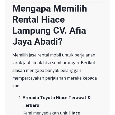
Mengapa Memilih
Rental Hiace
Lampung CV. Afia
Jaya Abadi?
Memilih jasa rental mobil untuk perjalanan
jarak jauh tidak bisa sembarangan. Berikut
alasan mengapa banyak pelanggan
mempercayakan perjalanan mereka kepada
kami:
Armada Toyota Hiace Terawat &
Terbaru
Kami menyediakan unit
Hiace