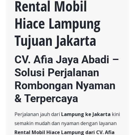
Rental Mobil
Hiace Lampung
Tujuan Jakarta
CV. Afia Jaya Abadi –
Solusi Perjalanan
Rombongan Nyaman
& Terpercaya
Perjalanan jauh dari
Lampung ke Jakarta
kini
semakin mudah dan nyaman dengan layanan
Rental Mobil Hiace Lampung dari CV. Afia