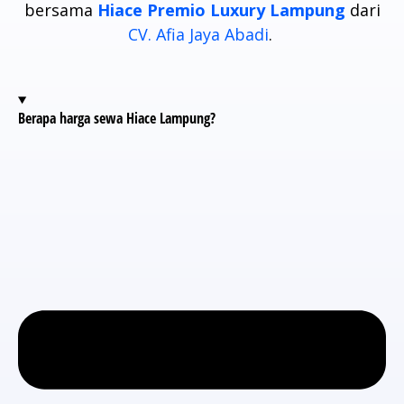
bersama
Hiace Premio Luxury Lampung
dari
CV. Afia Jaya Abadi
.
Berapa harga sewa Hiace Lampung?