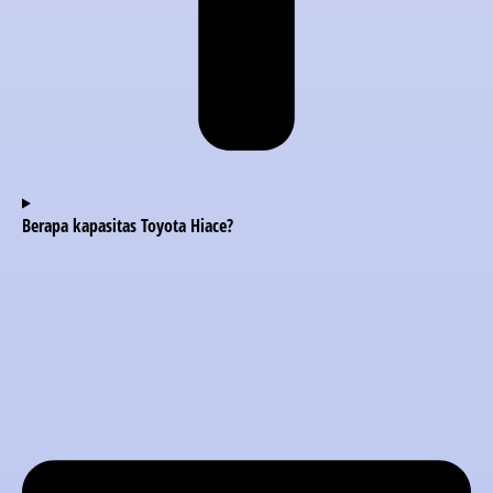
Berapa kapasitas Toyota Hiace?