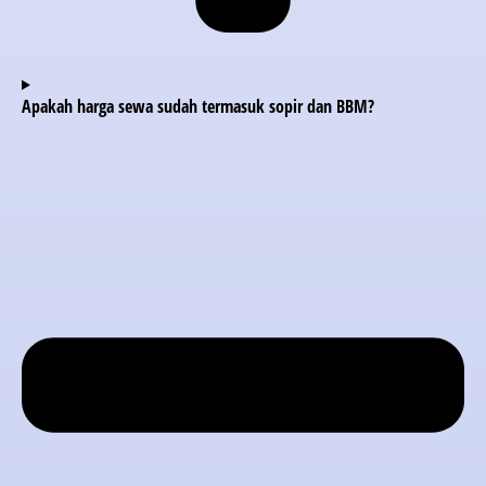
Apakah harga sewa sudah termasuk sopir dan BBM?