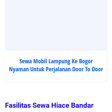
Sewa Mobil Lampung Ke Bogor
Nyaman Untuk Perjalanan Door To Door
Fasilitas Sewa Hiace Bandar