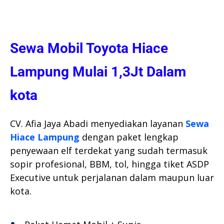
Sewa Mobil Toyota Hiace
Lampung Mulai 1,3Jt Dalam
kota
CV. Afia Jaya Abadi menyediakan layanan
Sewa
Hiace Lampung
dengan paket lengkap
penyewaan elf terdekat yang sudah termasuk
sopir profesional, BBM, tol, hingga tiket ASDP
Executive untuk perjalanan dalam maupun luar
kota.