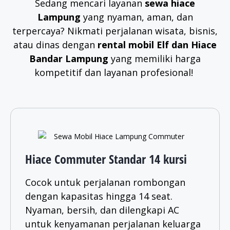
Sedang mencari layanan
sewa hiace
Lampung
yang nyaman, aman, dan
terpercaya? Nikmati perjalanan wisata, bisnis,
atau dinas dengan
rental mobil Elf dan Hiace
Bandar Lampung
yang memiliki harga
kompetitif dan layanan profesional!
Hiace Commuter Standar 14 kursi
Cocok untuk perjalanan rombongan
dengan kapasitas hingga 14 seat.
Nyaman, bersih, dan dilengkapi AC
untuk kenyamanan perjalanan keluarga