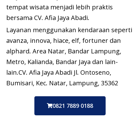
tempat wisata menjadi lebih praktis
bersama CV. Afia Jaya Abadi.
Layanan menggunakan kendaraan seperti
avanza, innova, hiace, elf, fortuner dan
alphard. Area Natar, Bandar Lampung,
Metro, Kalianda, Bandar Jaya dan lain-
lain.CV. Afia Jaya Abadi Jl. Ontoseno,
Bumisari, Kec. Natar, Lampung, 35362
0821 7889 0188