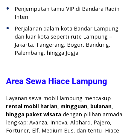
Penjemputan tamu VIP di Bandara Radin
Inten
Perjalanan dalam kota Bandar Lampung
dan luar kota seperti rute Lampung –
Jakarta, Tangerang, Bogor, Bandung,
Palembang, hingga Jogja.
Area Sewa Hiace Lampung
Layanan sewa mobil lampung mencakup
rental mobil harian, mingguan, bulanan,
hingga paket wisata
dengan pilihan armada
lengkap: Avanza, Innova, Alphard, Pajero,
Fortuner, Elf, Medium Bus, dan tentu Hiace