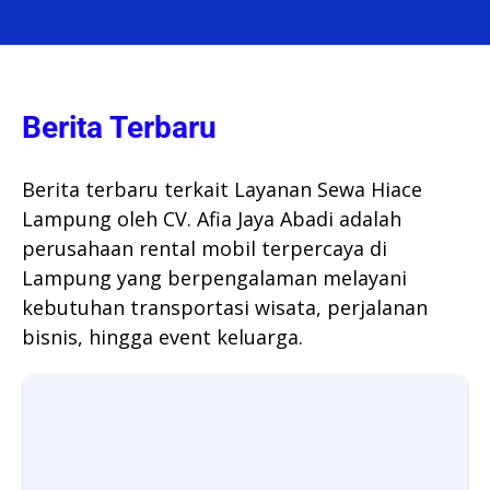
Berita Terbaru
Berita terbaru terkait Layanan Sewa Hiace
Lampung oleh CV. Afia Jaya Abadi adalah
perusahaan rental mobil terpercaya di
Lampung yang berpengalaman melayani
kebutuhan transportasi wisata, perjalanan
bisnis, hingga event keluarga.