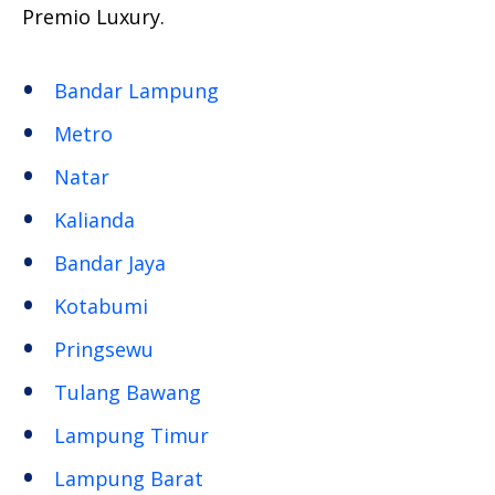
Premio Luxury.
Bandar Lampung
Metro
Natar
Kalianda
Bandar Jaya
Kotabumi
Pringsewu
Tulang Bawang
Lampung Timur
Lampung Barat