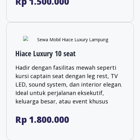
Rp 1.500.000
Hiace Luxury 10 seat
Hadir dengan fasilitas mewah seperti
kursi captain seat dengan leg rest, TV
LED, sound system, dan interior elegan.
Ideal untuk perjalanan eksekutif,
keluarga besar, atau event khusus
Rp 1.800.000