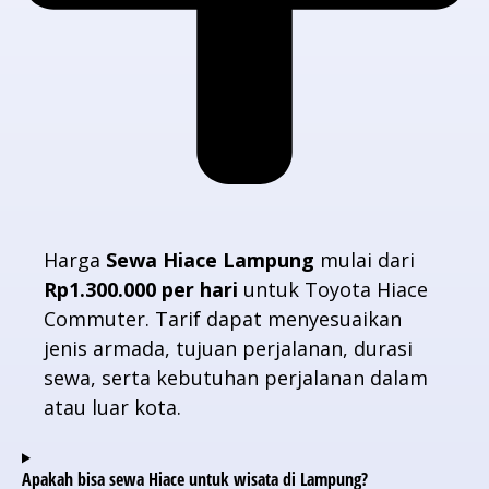
Harga
Sewa Hiace Lampung
mulai dari
Rp1.300.000 per hari
untuk Toyota Hiace
Commuter. Tarif dapat menyesuaikan
jenis armada, tujuan perjalanan, durasi
sewa, serta kebutuhan perjalanan dalam
atau luar kota.
Apakah bisa sewa Hiace untuk wisata di Lampung?