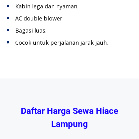
Kabin lega dan nyaman.
AC double blower.
Bagasi luas.
Cocok untuk perjalanan jarak jauh.
Daftar Harga Sewa Hiace
Lampung