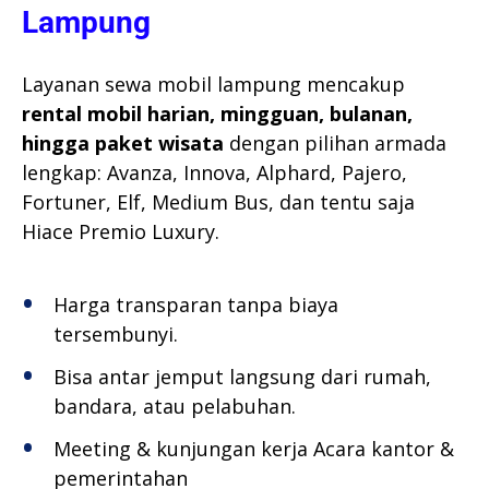
Lampung
Layanan sewa mobil lampung mencakup
rental mobil harian, mingguan, bulanan,
hingga paket wisata
dengan pilihan armada
lengkap: Avanza, Innova, Alphard, Pajero,
Fortuner, Elf, Medium Bus, dan tentu saja
Hiace Premio Luxury.
Harga transparan tanpa biaya
tersembunyi.
Bisa antar jemput langsung dari rumah,
bandara, atau pelabuhan.
Meeting & kunjungan kerja Acara kantor &
pemerintahan