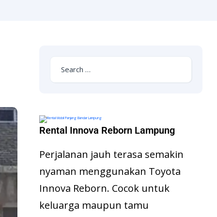
Rental Innova Reborn Lampung
Perjalanan jauh terasa semakin
nyaman menggunakan Toyota
Innova Reborn. Cocok untuk
keluarga maupun tamu