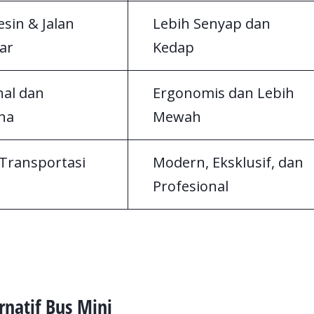
sin & Jalan
Lebih Senyap dan
ar
Kedap
nal dan
Ergonomis dan Lebih
na
Mewah
Transportasi
Modern, Eksklusif, dan
Profesional
rnatif Bus Mini