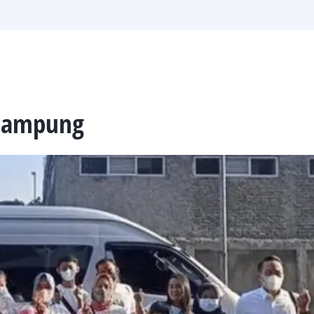
 Lampung