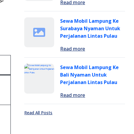
Read more
g
Sewa Mobil Lampung Ke
Surabaya Nyaman Untuk
Perjalanan Lintas Pulau
Read more
Sewa Mobil Lampung Ke
Bali Nyaman Untuk
Perjalanan Lintas Pulau
Read more
Read All Posts