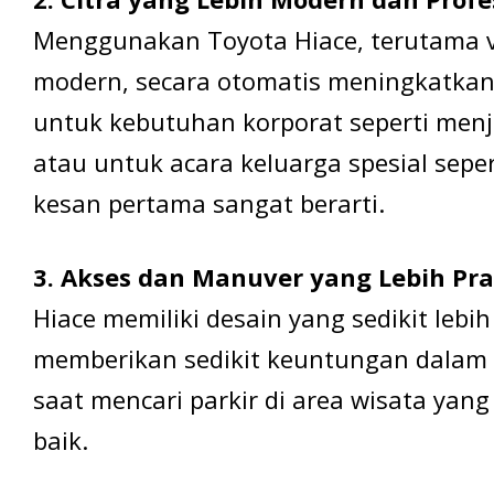
Menggunakan Toyota Hiace, terutama v
modern, secara otomatis meningkatkan 
untuk kebutuhan korporat seperti menje
atau untuk acara keluarga spesial sepe
kesan pertama sangat berarti.
3. Akses dan Manuver yang Lebih Pra
Hiace memiliki desain yang sedikit lebi
memberikan sedikit keuntungan dalam 
saat mencari parkir di area wisata yang
baik.